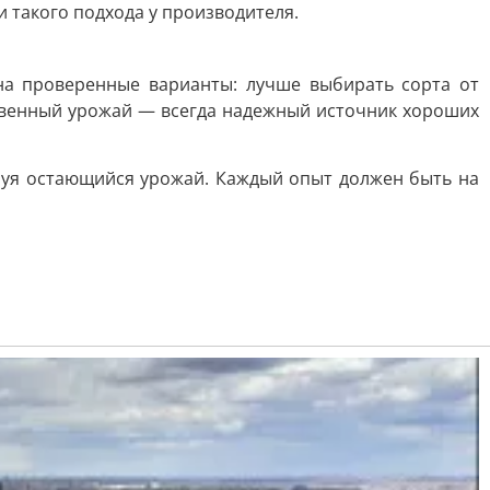
 такого подхода у производителя.
на проверенные варианты: лучше выбирать сорта от
ственный урожай — всегда надежный источник хороших
ьзуя остающийся урожай. Каждый опыт должен быть на