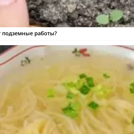
ет подземные работы?