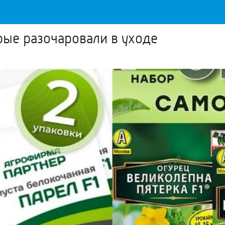
рые разочаровали в уходе