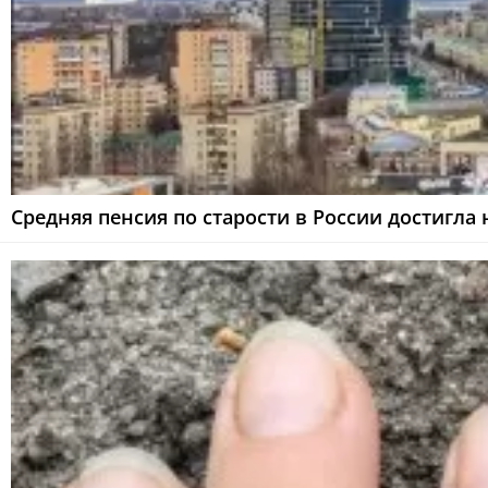
Средняя пенсия по старости в России достигла