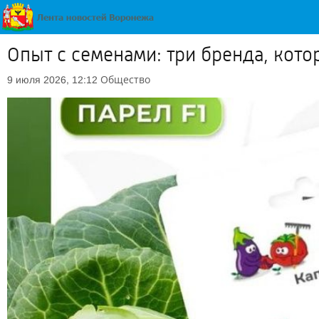
Опыт с семенами: три бренда, кото
Общество
9 июля 2026, 12:12