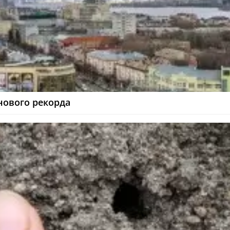
 нового рекорда