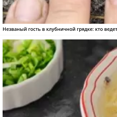
Незваный гость в клубничной грядке: кто вед