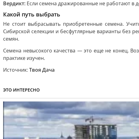
Вердикт:
Если семена дражированные не работают в до
Какой путь выбрать
Не стоит выбрасывать приобретенные семена. Учит
Сибирской селекции и бесфутлярные варианты без ре
семян.
Семена невысокого качества — это еще не конец. Во
практике изучен.
Источник:
Твоя Дача
ЭТО ИНТЕРЕСНО