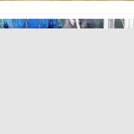
1 августа 2026 года