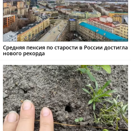
Средняя пенсия по старости в России достигла
нового рекорда