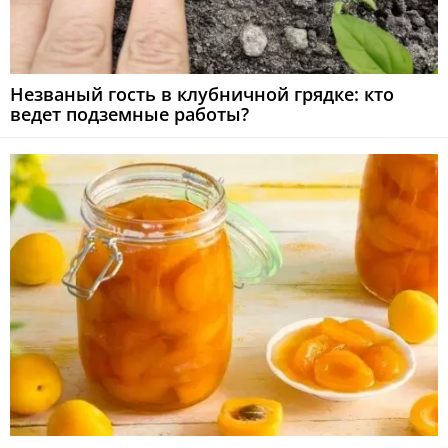
Незваный гость в клубничной грядке: кто
ведет подземные работы?