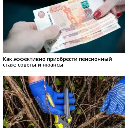
Как эффективно приобрести пенсионный
стаж: советы и нюансы