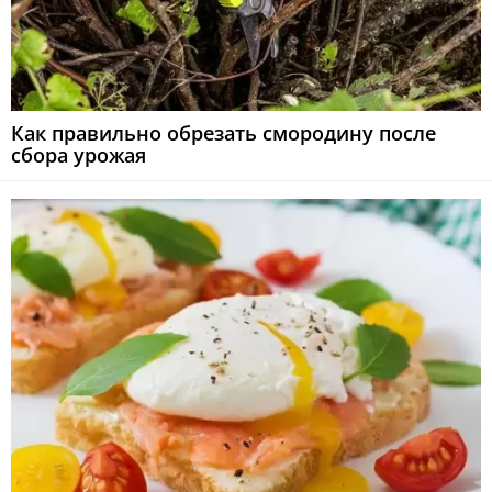
Как правильно обрезать смородину после
сбора урожая