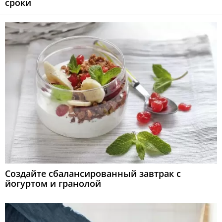
сроки
Создайте сбалансированный завтрак с
йогуртом и гранолой