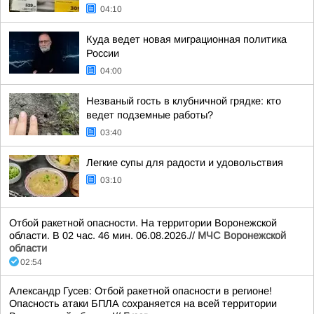
04:10
Куда ведет новая миграционная политика
России
04:00
Незваный гость в клубничной грядке: кто
ведет подземные работы?
03:40
Легкие супы для радости и удовольствия
03:10
Отбой ракетной опасности. На территории Воронежской
области. В 02 час. 46 мин. 06.08.2026.//
МЧС Воронежской
области
02:54
Александр Гусев: Отбой ракетной опасности в регионе!
Опасность атаки БПЛА сохраняется на всей территории