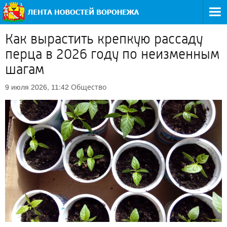
Как вырастить крепкую рассаду
перца в 2026 году по неизменным
шагам
Общество
9 июля 2026, 11:42