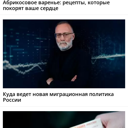
Абрикосовое варенье: рецепты, которые
покорят ваше сердце
Куда ведет новая миграционная политика
России