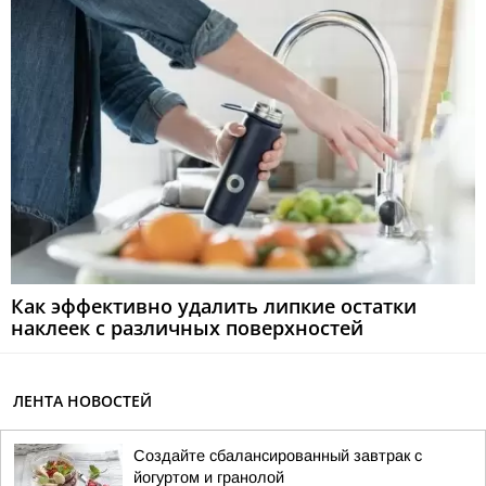
Как эффективно удалить липкие остатки
наклеек с различных поверхностей
ЛЕНТА НОВОСТЕЙ
Создайте сбалансированный завтрак с
йогуртом и гранолой