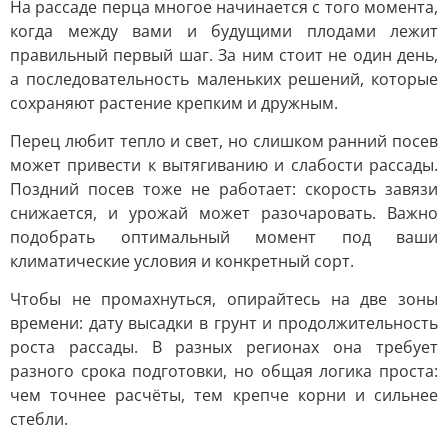
На рассаде перца многое начинается с того момента,
когда между вами и будущими плодами лежит
правильный первый шаг. За ним стоит не один день,
а последовательность маленьких решений, которые
сохраняют растение крепким и дружным.
Перец любит тепло и свет, но слишком ранний посев
может привести к вытягиванию и слабости рассады.
Поздний посев тоже не работает: скорость завязи
снижается, и урожай может разочаровать. Важно
подобрать оптимальный момент под ваши
климатические условия и конкретный сорт.
Чтобы не промахнуться, опирайтесь на две зоны
времени: дату высадки в грунт и продолжительность
роста рассады. В разных регионах она требует
разного срока подготовки, но общая логика проста:
чем точнее расчёты, тем крепче корни и сильнее
стебли.