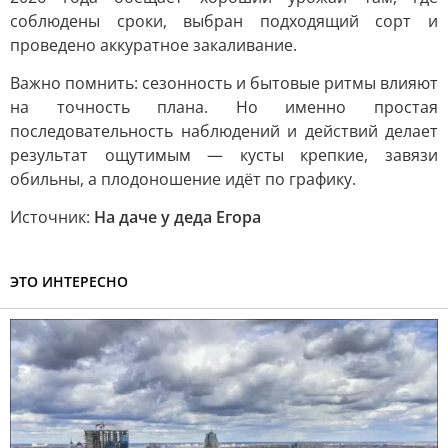
соблюдены сроки, выбран подходящий сорт и
проведено аккуратное закаливание.
Важно помнить: сезонность и бытовые ритмы влияют
на точность плана. Но именно простая
последовательность наблюдений и действий делает
результат ощутимым — кусты крепкие, завязи
обильны, а плодоношение идёт по графику.
Источник:
На даче у деда Егора
ЭТО ИНТЕРЕСНО