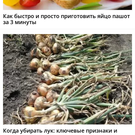
Как быстро и просто приготовить яйцо пашот
за 3 минуты
Когда убирать лук: ключевые признаки и