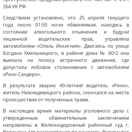
264 УК РФ.
Следствием установлено, что 25 апреля текущего
года около 01:50 ночи обвиняемая, находясь в
состоянии алкогольного опьянения и будучи
лишенной водительских прав, управляла
автомобилем «Опель Инсигния». Двигаясь по улице
Богдана Хмельницкого, в районе дома № 60/2 она
выехала на полосу встречного движения, где
допустила лобовое столкновение с автомобилем
«Рено Сандеро».
В результате аварии 40-летний водитель «Рено»,
житель Нижнедевицкого района, скончался на месте
происшествия от полученных травм.
В настоящее время материалы уголовного дела с
утвержденным обвинительным заключением
направлены в Железнодорожный районный суд г.