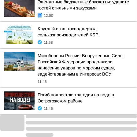
Элегантные бюджетные брускетты: удивите
гостей стильными закусками
12:00
Круглый стол: господдержка
сельхозпроизводителей КБР
11:58
Минобороны России: Вооруженные Силы
Российской Федерации продолжили
нанесение ударов по морским судам,
задействованным в интересах ВСУ
11:46
Погиб подросток: трагедия на воде в
Острогожском районе
11:46