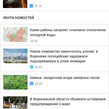
09:34
ЛЕНТА НОВОСТЕЙ
Какие районы затронет плановое отключение
холодной воды
12:23
Новое знакомство закончилось угоном: в
Воронеже полицейские задержали
подозреваемую в угоне иномарки
12:23
Шикша: загадочная ягода северных лесов
12:20
В Воронежской области объявили штормовое
предупреждение о жаре