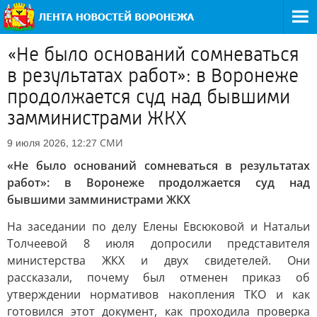
«Не было оснований сомневаться
в результатах работ»: в Воронеже
продолжается суд над бывшими
замминистрами ЖКХ
СМИ
9 июля 2026, 12:27
«Не было оснований сомневаться в результатах
работ»: в Воронеже продолжается суд над
бывшими замминистрами ЖКХ
На заседании по делу Елены Евсюковой и Натальи
Толчеевой 8 июля допросили представителя
министерства ЖКХ и двух свидетелей. Они
рассказали, почему был отменен приказ об
утверждении нормативов накопления ТКО и как
готовился этот документ, как проходила проверка