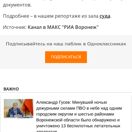
документов.
Подробнее – в нашем репортаже из зала
суда
.
Источник:
Канал в МАКС "РИА Воронеж"
Подписывайтесь на наш паблик в Одноклассниках
ПОДПИСАТЬСЯ
ВАЖНО
Александр Гусев: Минувшей ночью
дежурными силами ПВО в небе над одним
городским округом и шестью районами
Воронежской области было обнаружено и
уничтожено 13 беспилотных летательных
аппаратов