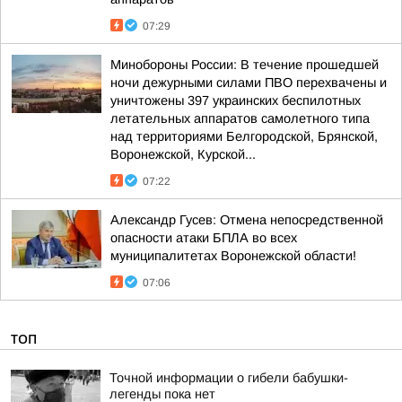
07:29
Минобороны России: В течение прошедшей
ночи дежурными силами ПВО перехвачены и
уничтожены 397 украинских беспилотных
летательных аппаратов самолетного типа
над территориями Белгородской, Брянской,
Воронежской, Курской...
07:22
Александр Гусев: Отмена непосредственной
опасности атаки БПЛА во всех
муниципалитетах Воронежской области!
07:06
ТОП
Точной информации о гибели бабушки-
легенды пока нет