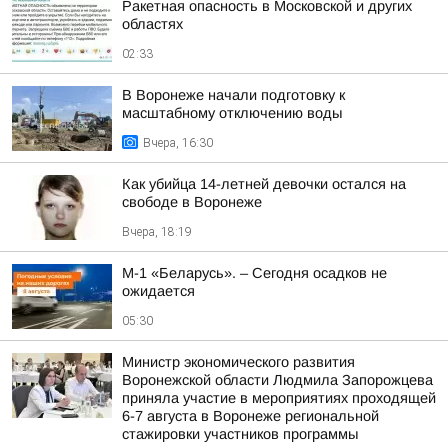
Ракетная опасность в Московской и других
областях
02:33
В Воронеже начали подготовку к
масштабному отключению воды
Вчера, 16:30
Как убийца 14-летней девочки остался на
свободе в Воронеже
Вчера, 18:19
М-1 «Беларусь». – Сегодня осадков не
ожидается
05:30
Министр экономического развития
Воронежской области Людмила Запорожцева
приняла участие в мероприятиях проходящей
6-7 августа в Воронеже региональной
стажировки участников программы