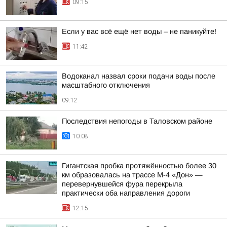
09:15
Если у вас всё ещё нет воды – не паникуйте!
11:42
Водоканал назвал сроки подачи воды после
масштабного отключения
09:12
Последствия непогоды в Таловском районе
10:08
Гигантская пробка протяжённостью более 30
км образовалась на трассе М-4 «Дон» —
перевернувшейся фура перекрыла
практически оба направления дороги
12:15