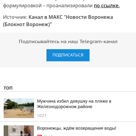
формулировкой – проанализировали
по ссылке.
Источник:
Канал в МАКС "Новости Воронежа
(Блокнот Воронеж)"
Подписывайтесь на наш Telegram-канал
ПОДПИСАТЬСЯ
ТОП
Мужчина избил девушку на пляже в
Железнодорожном районе
10:21
Воронежцы, ждём возвращения воды!