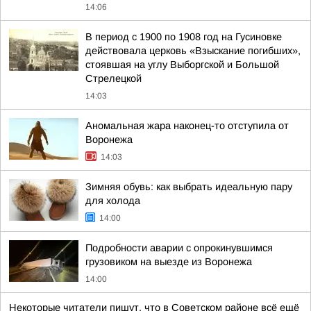
14:06
В период с 1900 по 1908 год на Гусиновке
действовала церковь «Взыскание погибших»,
стоявшая на углу Выборгской и Большой
Стрелецкой
14:03
Аномальная жара наконец-то отступила от
Воронежа
14:03
Зимняя обувь: как выбрать идеальную пару
для холода
14:00
Подробности аварии с опрокинувшимся
грузовиком на выезде из Воронежа
14:00
Некоторые читатели пишут, что в Советском районе всё ещё