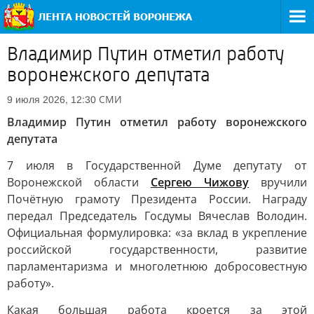
Владимир Путин отметил работу
воронежского депутата
СМИ
9 июля 2026, 12:30
Владимир Путин отметил работу воронежского
депутата
7 июля в Государственной Думе депутату от
Воронежской области
Сергею Чижову
вручили
Почётную грамоту Президента России. Награду
передал Председатель Госдумы Вячеслав Володин.
Официальная формулировка: «за вклад в укрепление
российской государственности, развитие
парламентаризма и многолетнюю добросовестную
работу».
Какая большая работа кроется за этой