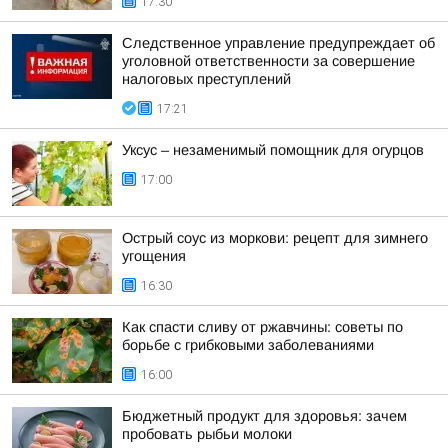
17:30
Следственное управление предупреждает об
уголовной ответственности за совершение
налоговых преступлений
17:21
Уксус – незаменимый помощник для огурцов
17:00
Острый соус из моркови: рецепт для зимнего
угощения
16:30
Как спасти сливу от ржавчины: советы по
борьбе с грибковыми заболеваниями
16:00
Бюджетный продукт для здоровья: зачем
пробовать рыбьи молоки