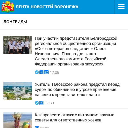
ЛОНГРИДЫ
При участии представителя Белгородской
региональной общественной организации
«Союз ветеранов следствия» Олега
Николаевича Попова для кадет
Следственного комитета Российской
Федерации организована экскурсия
17:36
Житель Таловского района предстал перед
судом по обвинению в угрозе применения
насилия к представителю власти
17:30
Как провести отпуск с питомцем: важные
советы для ответственных хозяев