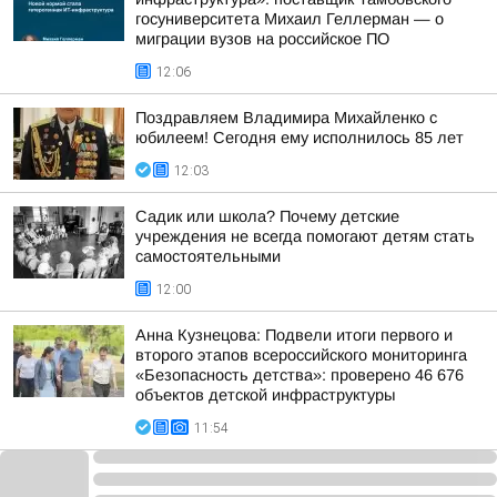
госуниверситета Михаил Геллерман — о
миграции вузов на российское ПО
12:06
Поздравляем Владимира Михайленко с
юбилеем! Сегодня ему исполнилось 85 лет
12:03
Садик или школа? Почему детские
учреждения не всегда помогают детям стать
самостоятельными
12:00
Анна Кузнецова: Подвели итоги первого и
второго этапов всероссийского мониторинга
«Безопасность детства»: проверено 46 676
объектов детской инфраструктуры
11:54