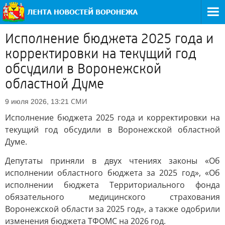
Исполнение бюджета 2025 года и
корректировки на текущий год
обсудили в Воронежской
областной Думе
СМИ
9 июля 2026, 13:21
Исполнение бюджета 2025 года и корректировки на
текущий год обсудили в Воронежской областной
Думе.
Депутаты приняли в двух чтениях законы «Об
исполнении областного бюджета за 2025 год», «Об
исполнении бюджета Территориального фонда
обязательного медицинского страхования
Воронежской области за 2025 год», а также одобрили
изменения бюджета ТФОМС на 2026 год.