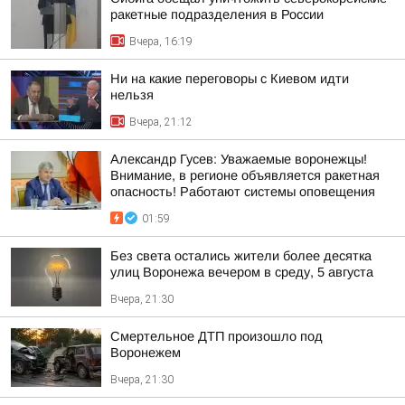
ракетные подразделения в России
Вчера, 16:19
Ни на какие переговоры с Киевом идти
нельзя
Вчера, 21:12
Александр Гусев: Уважаемые воронежцы!
Внимание, в регионе объявляется ракетная
опасность! Работают системы оповещения
01:59
Без света остались жители более десятка
улиц Воронежа вечером в среду, 5 августа
Вчера, 21:30
Смертельное ДТП произошло под
Воронежем
Вчера, 21:30