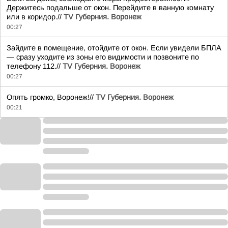
Держитесь подальше от окон. Перейдите в ванную комнату
или в коридор.//
TV Губерния. Воронеж
00:27
Зайдите в помещение, отойдите от окон. Если увидели БПЛА
— сразу уходите из зоны его видимости и позвоните по
телефону 112.//
TV Губерния. Воронеж
00:27
Опять громко, Воронеж!//
TV Губерния. Воронеж
00:21