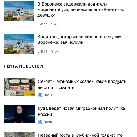
В Воронеже задержали водителя
микроавтобуса, переехавшего 28-летнюю
девушку
Вчера, 19:45
Водителя, который лишил ноги девушку в
Воронеже, вычислили
Вчера, 19:37
ЛЕНТА НОВОСТЕЙ
Секреты экономных хозяек: какие продукты
не стоит покупать
04:10
Куда ведет новая миграционная политика
России
04:00
Незваный гость в клубничной грядке: кто