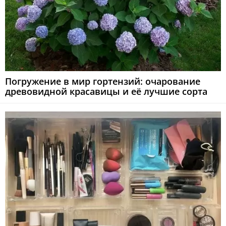
Погружение в мир гортензий: очарование
древовидной красавицы и её лучшие сорта