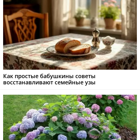
Как простые бабушкины советы
восстанавливают семейные узы