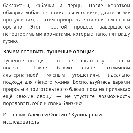
баклажаны, кабачки и перцы. После короткой
обжарки добавьте помидоры и оливки, дайте всему
протушиться, а затем приправьте свежей зеленью и
орегано. Этот простой процесс завершается
неповторимыми ароматами, которые наполнят вашу
кухню.
Зачем готовить тушёные овощи?
Тушёные овощи — это не только вкусно, но и
полезно. Такое блюдо станет отличной
альтернативой мясным угощениям, идеально
подходя для лёгкого ужина. Воспользуйтесь дарами
природы и приготовьте это блюдо, пока на прилавках
ещё свежие овощи — не упустите возможность
порадовать себя и своих близких!
Источник:
Алексей Онегин ? Кулинарный
исследователь