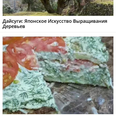
Дайсуги: Японское Искусство Выращивания
Деревьев