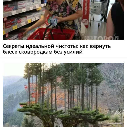
Секреты идеальной чистоты: как вернуть
блеск сковородкам без усилий