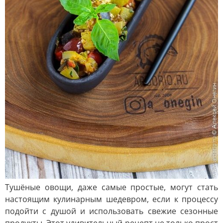
Тушёные овощи, даже самые простые, могут стать
настоящим кулинарным шедевром, если к процессу
подойти с душой и использовать свежие сезонные