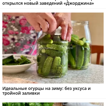
открылся новый заведений «Джорджина»
Идеальные огурцы на зиму: без уксуса и
тройной заливки