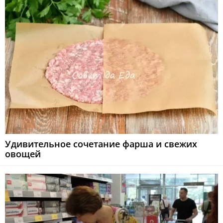
Удивительное сочетание фарша и свежих
овощей