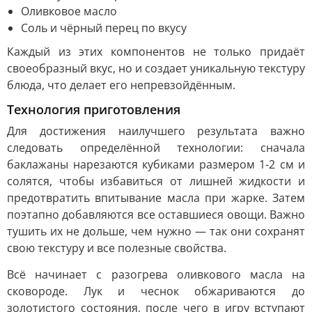
Оливковое масло
Соль и чёрный перец по вкусу
Каждый из этих компонентов не только придаёт
своеобразный вкус, но и создает уникальную текстуру
блюда, что делает его непревзойдённым.
Технология приготовления
Для достижения наилучшего результата важно
следовать определённой технологии: сначала
баклажаны нарезаются кубиками размером 1-2 см и
солятся, чтобы избавиться от лишней жидкости и
предотвратить впитывание масла при жарке. Затем
поэтапно добавляются все оставшиеся овощи. Важно
тушить их не дольше, чем нужно — так они сохранят
свою текстуру и все полезные свойства.
Всё начинает с разогрева оливкового масла на
сковороде. Лук и чеснок обжариваются до
золотистого состояния, после чего в игру вступают