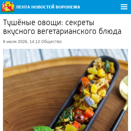
Тушёные овощи: секреты
вкусного вегетарианского блюда
Общество
9 июля 2026, 14:12