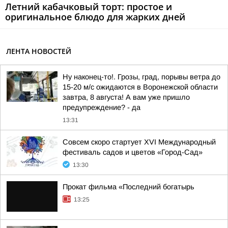
Летний кабачковый торт: простое и
оригинальное блюдо для жарких дней
ЛЕНТА НОВОСТЕЙ
Ну наконец-то!. Грозы, град, порывы ветра до
15-20 м/с ожидаются в Воронежской области
завтра, 8 августа! А вам уже пришло
предупреждение? - да
13:31
Совсем скоро стартует XVI Международный
фестиваль садов и цветов «Город-Сад»
13:30
Прокат фильма «Последний богатырь
13:25