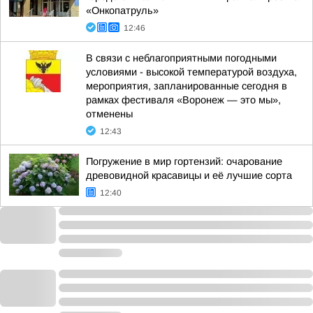
«Онкопатруль»
12:46
В связи с неблагоприятными погодными
условиями - высокой температурой воздуха,
мероприятия, запланированные сегодня в
рамках фестиваля «Воронеж — это мы»,
отменены
12:43
Погружение в мир гортензий: очарование
древовидной красавицы и её лучшие сорта
12:40