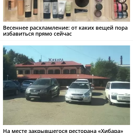
Весеннее расхламление: от каких вещей пора
избавиться прямо сейчас
На месте закрывшегося ресторана «Хибара»