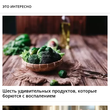
ЭТО ИНТЕРЕСНО
Шесть удивительных продуктов, которые
борются с воспалением