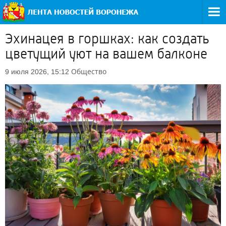
Эхинацея в горшках: как создать
цветущий уют на вашем балконе
Общество
9 июля 2026, 15:12