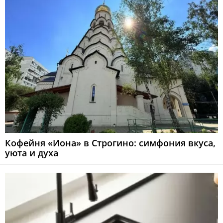
Кофейня «Иона» в Строгино: симфония вкуса,
уюта и духа