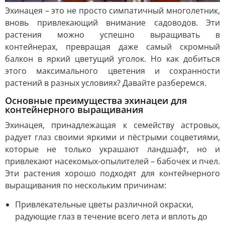
Эхинацея – это не просто симпатичный многолетник,
вновь привлекающий внимание садоводов. Эти
растения можно успешно выращивать в
контейнерах, превращая даже самый скромный
балкон в яркий цветущий уголок. Но как добиться
этого максимального цветения и сохранности
растений в разных условиях? Давайте разберемся.
Основные преимущества эхинацеи для
контейнерного выращивания
Эхинацея, принадлежащая к семейству астровых,
радует глаз своими яркими и пёстрыми соцветиями,
которые не только украшают ландшафт, но и
привлекают насекомых-опылителей – бабочек и пчел.
Эти растения хорошо подходят для контейнерного
выращивания по нескольким причинам:
Привлекательные цветы различной окраски,
радующие глаз в течение всего лета и вплоть до