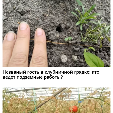
Незваный гость в клубничной грядке: кто
ведет подземные работы?