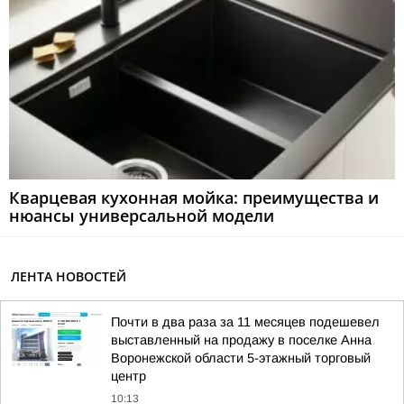
Кварцевая кухонная мойка: преимущества и
нюансы универсальной модели
ЛЕНТА НОВОСТЕЙ
Почти в два раза за 11 месяцев подешевел
выставленный на продажу в поселке Анна
Воронежской области 5-этажный торговый
центр
10:13