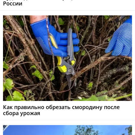
России
Как правильно обрезать смородину после
сбора урожая