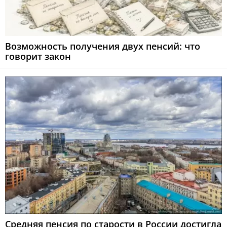
Возможность получения двух пенсий: что
говорит закон
Средняя пенсия по старости в России достигла