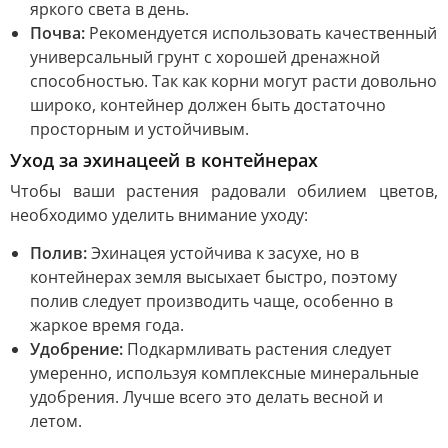
яркого света в день.
Почва:
Рекомендуется использовать качественный
универсальный грунт с хорошей дренажной
способностью. Так как корни могут расти довольно
широко, контейнер должен быть достаточно
просторным и устойчивым.
Уход за эхинацеей в контейнерах
Чтобы ваши растения радовали обилием цветов,
необходимо уделить внимание уходу:
Полив:
Эхинацея устойчива к засухе, но в
контейнерах земля высыхает быстро, поэтому
полив следует производить чаще, особенно в
жаркое время года.
Удобрение:
Подкармливать растения следует
умеренно, используя комплексные минеральные
удобрения. Лучше всего это делать весной и
летом.