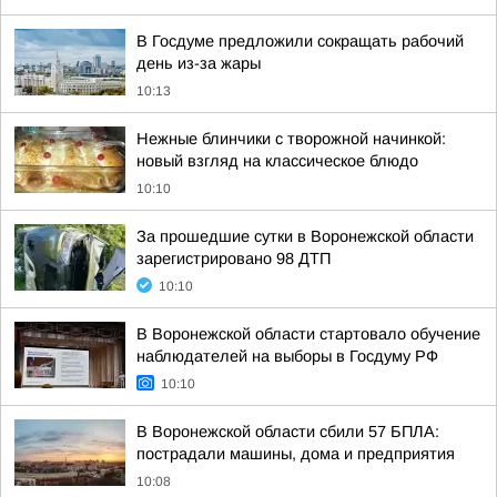
В Госдуме предложили сокращать рабочий
день из-за жары
10:13
Нежные блинчики с творожной начинкой:
новый взгляд на классическое блюдо
10:10
За прошедшие сутки в Воронежской области
зарегистрировано 98 ДТП
10:10
В Воронежской области стартовало обучение
наблюдателей на выборы в Госдуму РФ
10:10
В Воронежской области сбили 57 БПЛА:
пострадали машины, дома и предприятия
10:08