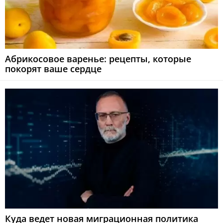
Абрикосовое варенье: рецепты, которые
покорят ваше сердце
Куда ведет новая миграционная политика