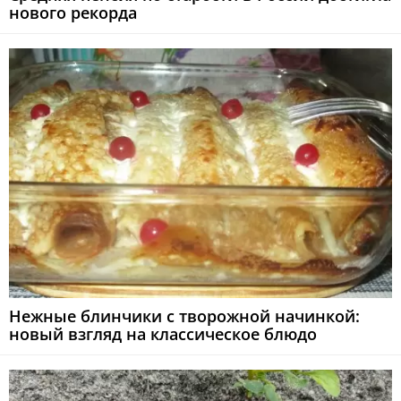
нового рекорда
Нежные блинчики с творожной начинкой:
новый взгляд на классическое блюдо