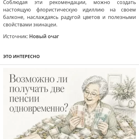
Соблюдая эти рекомендации, можно создать
настоящую флористическую идиллию на своем
балконе, наслаждаясь радугой цветов и полезными
свойствами эхинацеи.
Источник:
Новый очаг
ЭТО ИНТЕРЕСНО