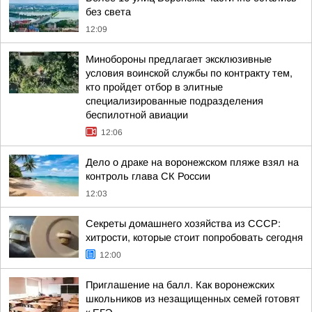
без света
12:09
Минобороны предлагает эксклюзивные
условия воинской службы по контракту тем,
кто пройдет отбор в элитные
специализированные подразделения
беспилотной авиации
12:06
Дело о драке на воронежском пляже взял на
контроль глава СК России
12:03
Секреты домашнего хозяйства из СССР:
хитрости, которые стоит попробовать сегодня
12:00
Приглашение на балл. Как воронежских
школьников из незащищенных семей готовят