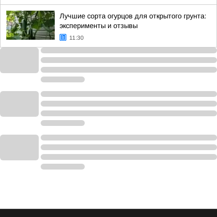
Лучшие сорта огурцов для открытого грунта:
эксперименты и отзывы
11:30