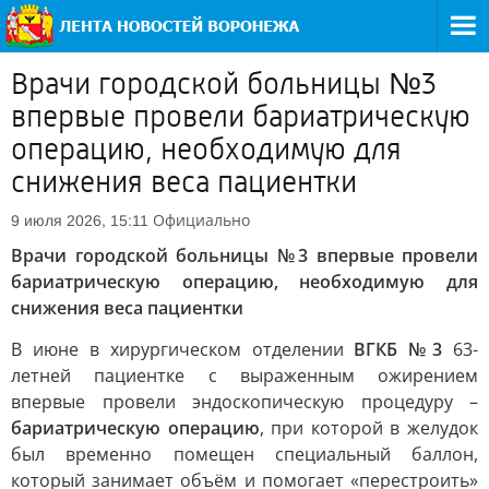
Врачи городской больницы №3
впервые провели бариатрическую
операцию, необходимую для
снижения веса пациентки
Официально
9 июля 2026, 15:11
Врачи городской больницы №3 впервые провели
бариатрическую операцию, необходимую для
снижения веса пациентки
В июне в хирургическом отделении
ВГКБ №3
63-
летней пациентке с выраженным ожирением
впервые провели эндоскопическую процедуру –
бариатрическую операцию
, при которой в желудок
был временно помещен специальный баллон,
который занимает объём и помогает «перестроить»