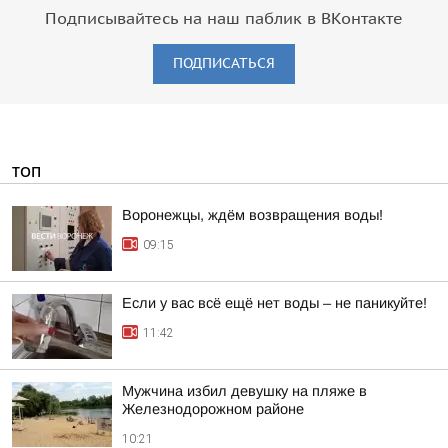
Подписывайтесь на наш паблик в ВКонтакте
ПОДПИСАТЬСЯ
ТОП
Воронежцы, ждём возвращения воды!
09:15
Если у вас всё ещё нет воды – не паникуйте!
11:42
Мужчина избил девушку на пляже в
Железнодорожном районе
10:21