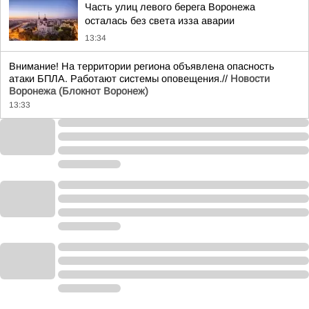
Часть улиц левого берега Воронежа
осталась без света изза аварии
13:34
Внимание! На территории региона объявлена опасность
атаки БПЛА. Работают системы оповещения.//
Новости
Воронежа (Блокнот Воронеж)
13:33