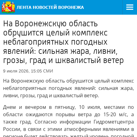
На Воронежскую область
обрушится целый комплекс
неблагоприятных погодных
явлений: сильная жара, ливни,
грозы, град и шквалистый ветер
СМИ
9 июля 2026, 15:05
На Воронежскую область обрушится целый комплекс
неблагоприятных погодных явлений: сильная жара,
ливни, грозы, град и шквалистый ветер.
Днем и вечером в пятницу, 10 июля, местами по
области ожидаются порывы ветра до 15-20 м/с, а
также град. Согласно информации Гидрометцентра
России, в связи с этими атмосферными явлениями в
регионе будет действовать желтый уровень погодной