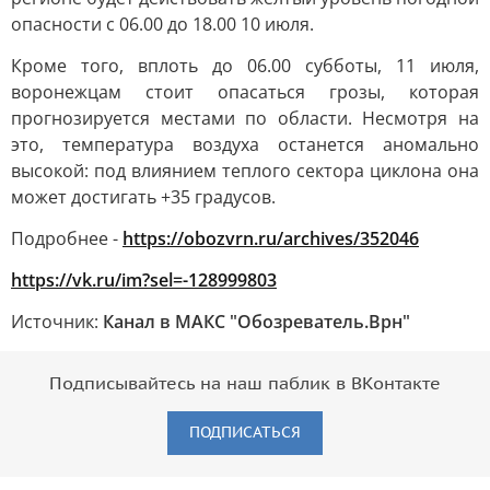
опасности с 06.00 до 18.00 10 июля.
Кроме того, вплоть до 06.00 субботы, 11 июля,
воронежцам стоит опасаться грозы, которая
прогнозируется местами по области. Несмотря на
это, температура воздуха останется аномально
высокой: под влиянием теплого сектора циклона она
может достигать +35 градусов.
Подробнее -
https://obozvrn.ru/archives/352046
https://vk.ru/im?sel=-128999803
Источник:
Канал в МАКС "Обозреватель.Врн"
Подписывайтесь на наш паблик в ВКонтакте
ПОДПИСАТЬСЯ