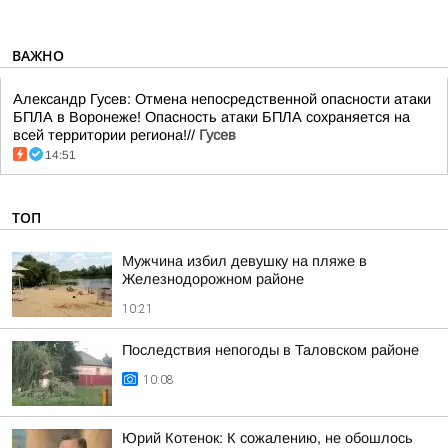
ВАЖНО
Александр Гусев: Отмена непосредственной опасности атаки
БПЛА в Воронеже! Опасность атаки БПЛА сохраняется на
всей территории региона!//
Гусев
14:51
ТОП
Мужчина избил девушку на пляже в
Железнодорожном районе
10:21
Последствия непогоды в Таловском районе
10:08
Юрий Котенок: К сожалению, не обошлось