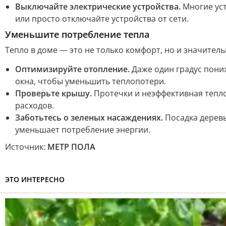
Выключайте электрические устройства.
Многие уст
или просто отключайте устройства от сети.
Уменьшите потребление тепла
Тепло в доме — это не только комфорт, но и значител
Оптимизируйте отопление.
Даже один градус пони
окна, чтобы уменьшить теплопотери.
Проверьте крышу.
Протечки и неэффективная тепл
расходов.
Заботьтесь о зеленых насаждениях.
Посадка деревь
уменьшает потребление энергии.
Источник:
МЕТР ПОЛА
ЭТО ИНТЕРЕСНО