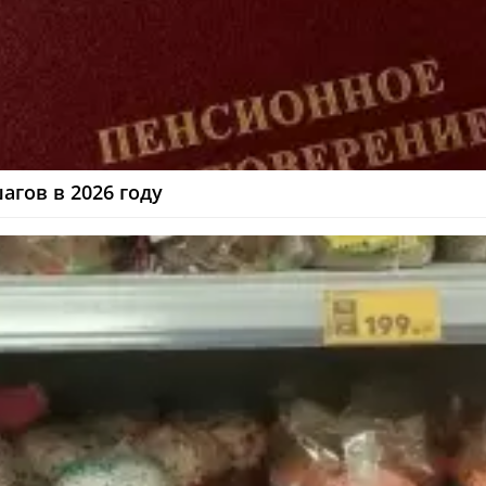
агов в 2026 году