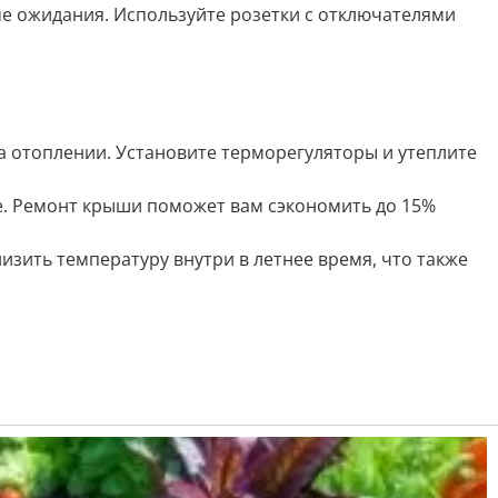
е ожидания. Используйте розетки с отключателями
а отоплении. Установите терморегуляторы и утеплите
. Ремонт крыши поможет вам сэкономить до 15%
низить температуру внутри в летнее время, что также