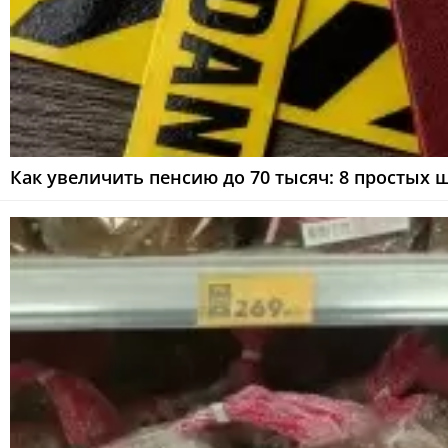
Как увеличить пенсию до 70 тысяч: 8 простых ш