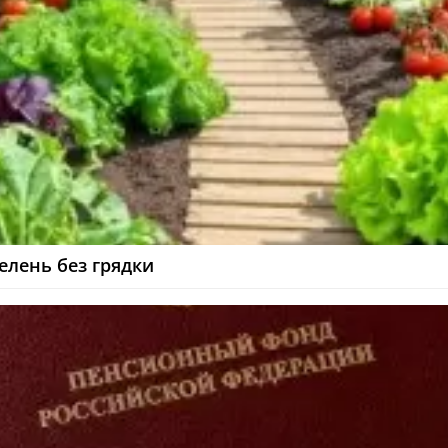
лень без грядки