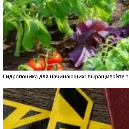
Гидропоника для начинающих: выращивайте зе