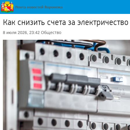
Как снизить счета за электричеств
Общество
8 июля 2026, 23:42