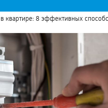
о в квартире: 8 эффективных способ