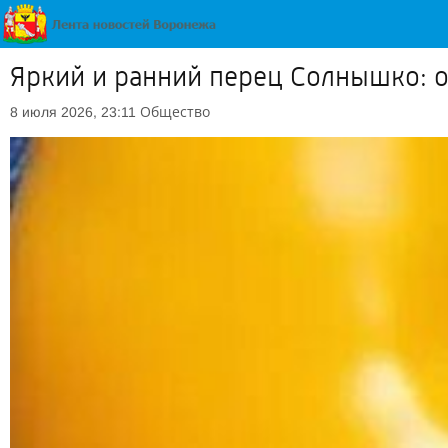
Яркий и ранний перец Солнышко: о
Общество
8 июля 2026, 23:11