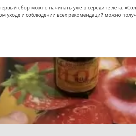
первый сбор можно начинать уже в середине лета. «Со
ьном уходе и соблюдении всех рекомендаций можно полу