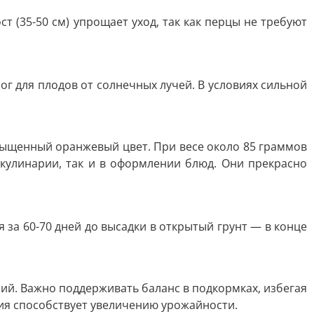
т (35-50 см) упрощает уход, так как перцы не требуют
ог для плодов от солнечных лучей. В условиях сильной
сыщенный оранжевый цвет. При весе около 85 граммов
 кулинарии, так и в оформлении блюд. Они прекрасно
 за 60-70 дней до высадки в открытый грунт — в конце
ий. Важно поддерживать баланс в подкормках, избегая
ия способствует увеличению урожайности.