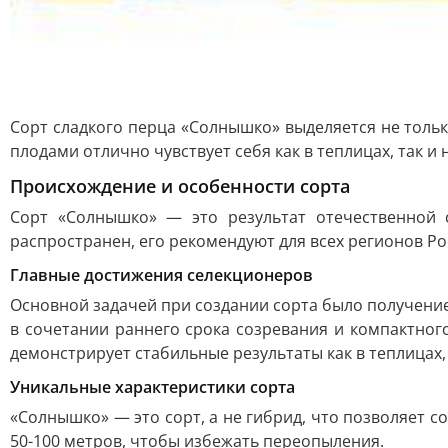
Сорт сладкого перца «Солнышко» выделяется не толь
плодами отлично чувствует себя как в теплицах, так 
Происхождение и особенности сорта
Сорт «Солнышко» — это результат отечественной 
распространен, его рекомендуют для всех регионов Ро
Главные достижения селекционеров
Основной задачей при создании сорта было получени
в сочетании раннего срока созревания и компактног
демонстрирует стабильные результаты как в теплицах, 
Уникальные характеристики сорта
«Солнышко» — это сорт, а не гибрид, что позволяет 
50-100 метров, чтобы избежать переопыления.