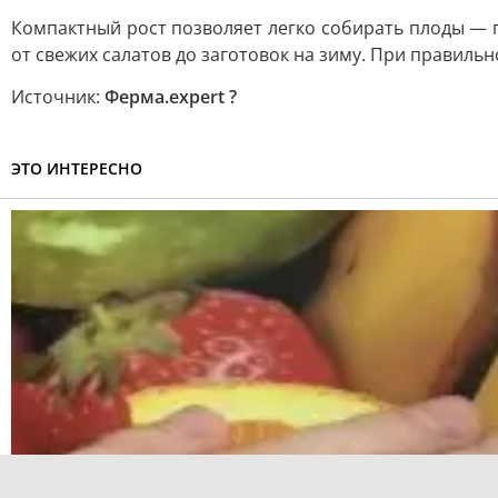
Компактный рост позволяет легко собирать плоды — 
от свежих салатов до заготовок на зиму. При правил
Источник:
Ферма.expert ?
ЭТО ИНТЕРЕСНО