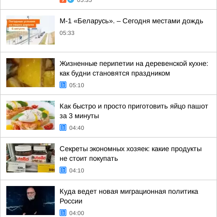
05:35
М-1 «Беларусь». – Сегодня местами дождь
05:33
Жизненные перипетии на деревенской кухне:
как будни становятся праздником
05:10
Как быстро и просто приготовить яйцо пашот
за 3 минуты
04:40
Секреты экономных хозяек: какие продукты
не стоит покупать
04:10
Куда ведет новая миграционная политика
России
04:00