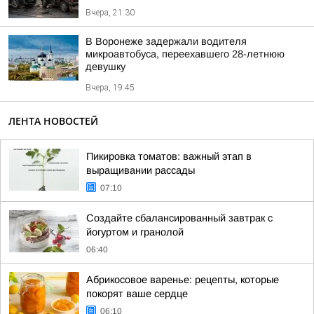
Вчера, 21:30
В Воронеже задержали водителя
микроавтобуса, переехавшего 28-летнюю
девушку
Вчера, 19:45
ЛЕНТА НОВОСТЕЙ
Пикировка томатов: важный этап в
выращивании рассады
07:10
Создайте сбалансированный завтрак с
йогуртом и гранолой
06:40
Абрикосовое варенье: рецепты, которые
покорят ваше сердце
06:10