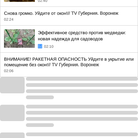
02:40
Снова громко. Уйдите от окон!//
TV Губерния. Воронеж
02:24
Эффективное средство против медведки:
новая надежда для садоводов
02:10
ВНИМАНИЕ! РАКЕТНАЯ ОПАСНОСТЬ Уйдите в укрытие или
помещение без окон!//
TV Губерния. Воронеж
02:06