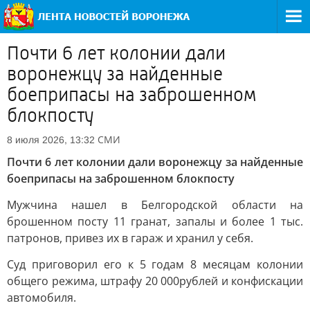
Почти 6 лет колонии дали
воронежцу за найденные
боеприпасы на заброшенном
блокпосту
СМИ
8 июля 2026, 13:32
Почти 6 лет колонии дали воронежцу за найденные
боеприпасы на заброшенном блокпосту
Мужчина нашел в Белгородской области на
брошенном посту 11 гранат, запалы и более 1 тыс.
патронов, привез их в гараж и хранил у себя.
Суд приговорил его к 5 годам 8 месяцам колонии
общего режима, штрафу 20 000
рублей и конфискации
автомобиля.