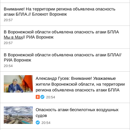
Внимание! На территории региона объявлена опасность
атаки БПЛА.//
Блокнот Воронеж
20:57
В Воронежской области объявлена опасность атаки БПЛА
Мы в Мах
//
РИА Воронеж
20:57
В Воронежской области объявлена опасность атаки БПЛА//
РИА Воронеж
20:54
Александр Гусев: Внимание! Уважаемые
жители Воронежской области, на территории
региона объявлена опасность атаки БПЛА
20:54
Опасность атаки беспилотных воздушных
судов
20:54