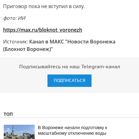
Приговор пока не вступил в силу.
фото: ИИ
https://max.ru/bloknot_voronezh
Источник:
Канал в МАКС "Новости Воронежа
(Блокнот Воронеж)"
Подписывайтесь на наш Telegram-канал
ПОДПИСАТЬСЯ
ТОП
В Воронеже начали подготовку к
масштабному отключению воды