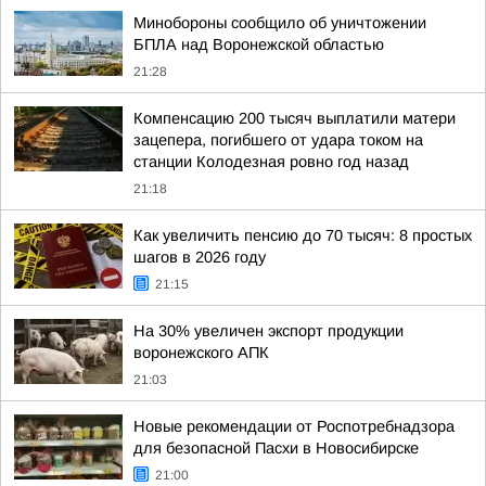
Минобороны сообщило об уничтожении
БПЛА над Воронежской областью
21:28
Компенсацию 200 тысяч выплатили матери
зацепера, погибшего от удара током на
станции Колодезная ровно год назад
21:18
Как увеличить пенсию до 70 тысяч: 8 простых
шагов в 2026 году
21:15
На 30% увеличен экспорт продукции
воронежского АПК
21:03
Новые рекомендации от Роспотребнадзора
для безопасной Пасхи в Новосибирске
21:00