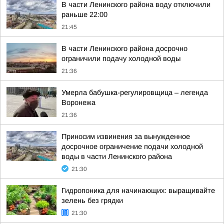
В части Ленинского района воду отключили
раньше 22:00
21:45
В части Ленинского района досрочно
ограничили подачу холодной воды
21:36
Умерла бабушка-регулировщица – легенда
Воронежа
21:36
Приносим извинения за вынужденное
досрочное ограничение подачи холодной
воды в части Ленинского района
21:30
Гидропоника для начинающих: выращивайте
зелень без грядки
21:30