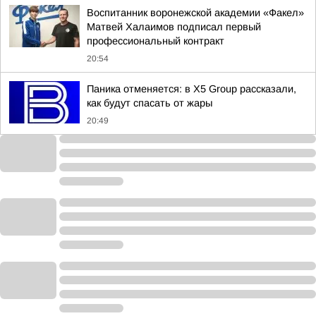
Воспитанник воронежской академии «Факел»
Матвей Халаимов подписал первый
профессиональный контракт
20:54
Паника отменяется: в X5 Group рассказали,
как будут спасать от жары
20:49