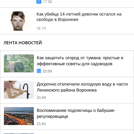
17:04
Как убийца 14-летней девочки остался на
свободе в Воронеже
18:19
ЛЕНТА НОВОСТЕЙ
Как защитить огород от тумана: простые и
эффективные советы для садоводов
22:00
Досрочно отключили холодную воду в части
Ленинского района Воронежа
21:54
Воспоминание подписчицы о бабушке-
регулировщице
21:51