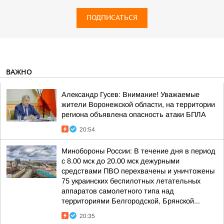
ПОДПИСАТЬСЯ
ВАЖНО
Александр Гусев: Внимание! Уважаемые
жители Воронежской области, на территории
региона объявлена опасность атаки БПЛА
20:54
Минобороны России: В течение дня в период
с 8.00 мск до 20.00 мск дежурными
средствами ПВО перехвачены и уничтожены
75 украинских беспилотных летательных
аппаратов самолетного типа над
территориями Белгородской, Брянской...
20:35