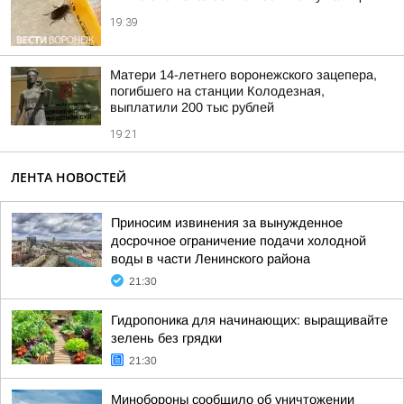
19:39
Матери 14-летнего воронежского зацепера,
погибшего на станции Колодезная,
выплатили 200 тыс рублей
19:21
ЛЕНТА НОВОСТЕЙ
Приносим извинения за вынужденное
досрочное ограничение подачи холодной
воды в части Ленинского района
21:30
Гидропоника для начинающих: выращивайте
зелень без грядки
21:30
Минобороны сообщило об уничтожении