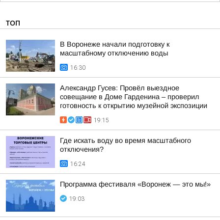
ТОП
В Воронеже начали подготовку к
масштабному отключению воды
16:30
Александр Гусев: Провёл выездное
совещание в Доме Гарденина – проверил
готовность к открытию музейной экспозиции
19:15
Где искать воду во время масштабного
отключения?
16:24
Программа фестиваля «Воронеж — это мы!»
19:03