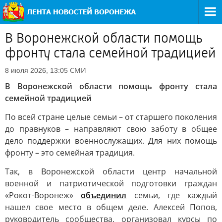
В Воронежской области помощь
фронту стала семейной традицией
СМИ
8 июля 2026, 13:05
В Воронежской области помощь фронту стала
семейной традицией
По всей стране целые семьи – от старшего поколения
до правнуков – направляют свою заботу в общее
дело поддержки военнослужащих. Для них помощь
фронту – это семейная традиция.
Так, в Воронежской области центр начальной
военной и патриотической подготовки граждан
«Рокот-Воронеж»
объединил
семьи, где каждый
нашел свое место в общем деле. Алексей Попов,
руководитель сообщества, организовал курсы по