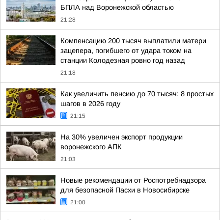
БПЛА над Воронежской областью
21:28
Компенсацию 200 тысяч выплатили матери
зацепера, погибшего от удара током на
станции Колодезная ровно год назад
21:18
Как увеличить пенсию до 70 тысяч: 8 простых
шагов в 2026 году
21:15
На 30% увеличен экспорт продукции
воронежского АПК
21:03
Новые рекомендации от Роспотребнадзора
для безопасной Пасхи в Новосибирске
21:00