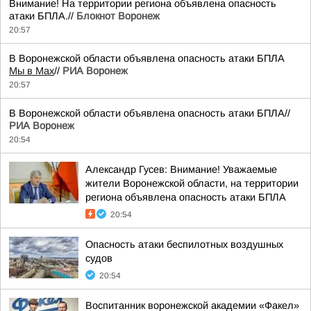
Внимание! На территории региона объявлена опасность
атаки БПЛА.//
Блокнот Воронеж
20:57
В Воронежской области объявлена опасность атаки БПЛА
Мы в Мах
//
РИА Воронеж
20:57
В Воронежской области объявлена опасность атаки БПЛА//
РИА Воронеж
20:54
Александр Гусев: Внимание! Уважаемые
жители Воронежской области, на территории
региона объявлена опасность атаки БПЛА
20:54
Опасность атаки беспилотных воздушных
судов
20:54
Воспитанник воронежской академии «Факел»