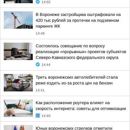
14:55
В Воронеже застройщика оштрафовали на
420 тыс рублей за протечки на подземном
паркинге ЖК
14:48
Состоялось совещание по вопросу
реализации «прорывных» проектов субъектов
Северо-Кавказского федерального округа
14:44
Треть воронежских автолюбителей стала
реже ездить из-за роста цен на бензин
14:41
Как расположение роутера влияет на
скорость интернета: советы для оптимизации
14:40
Юных воронежских стрелков отметили