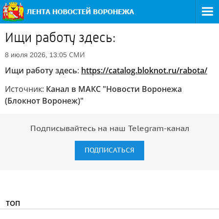
Ищи работу здесь:
СМИ
8 июля 2026, 13:05
Ищи работу здесь
:
https://catalog.bloknot.ru/rabota/
Источник:
Канал в МАКС "Новости Воронежа
(Блокнот Воронеж)"
Подписывайтесь на наш Telegram-канал
ПОДПИСАТЬСЯ
ТОП