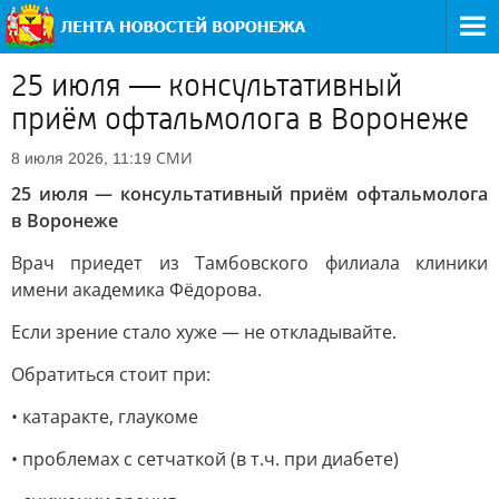
25 июля — консультативный
приём офтальмолога в Воронеже
СМИ
8 июля 2026, 11:19
25 июля — консультативный приём офтальмолога
в Воронеже
Врач приедет из Тамбовского филиала клиники
имени академика Фёдорова.
Если зрение стало хуже — не откладывайте.
Обратиться стоит при:
• катаракте, глаукоме
• проблемах с сетчаткой (в т.ч. при диабете)