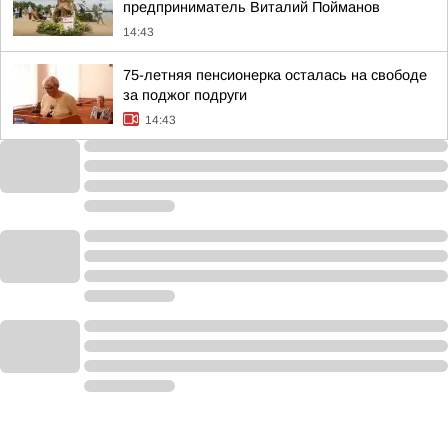
предприниматель Виталий Пойманов
14:43
75-летняя пенсионерка осталась на свободе
за поджог подруги
14:43