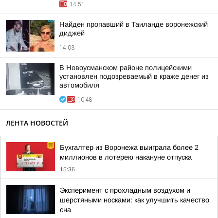
14:51
Найден пропавший в Таиланде воронежский
диджей
14:03
В Новоусманском районе полицейскими
установлен подозреваемый в краже денег из
автомобиля
10:48
ЛЕНТА НОВОСТЕЙ
Бухгалтер из Воронежа выиграла более 2
миллионов в лотерею накануне отпуска
15:36
Эксперимент с прохладным воздухом и
шерстяными носками: как улучшить качество
сна