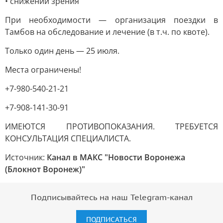
• снижении зрения
При необходимости — организация поездки в
Тамбов на обследование и лечение (в т.ч. по квоте).
Только один день — 25 июля.
Места ограничены!
+7-980-540-21-21
+7-908-141-30-91
ИМЕЮТСЯ ПРОТИВОПОКАЗАНИЯ. ТРЕБУЕТСЯ
КОНСУЛЬТАЦИЯ СПЕЦИАЛИСТА.
Источник:
Канал в МАКС "Новости Воронежа
(Блокнот Воронеж)"
Подписывайтесь на наш Telegram-канал
ПОДПИСАТЬСЯ