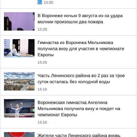
15:30
В Воронеже ночью 9 августа из-за удара
молнии произошли два пожара
15:28
Гимнастка из Воронежа Мельникова
получила визу для участия в чемпионате
Европы
15:25
Часть Ленинского района во 2 раз за трое
суток осталась без холодной воды
15:16
Воронежская гимнастка Ангелина
Мельникова получила визу и поедет на
чемпионат Европы
15:16
Жители части Ленинского района вновь