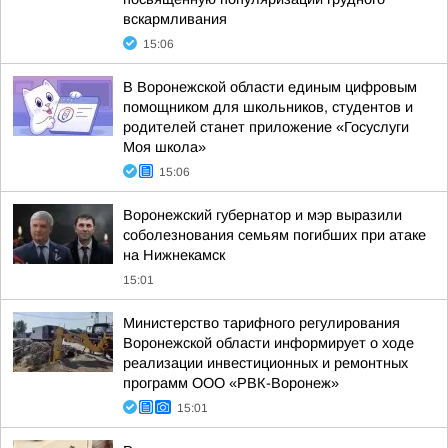
вскармливания
15:06
В Воронежской области единым цифровым
помощником для школьников, студентов и
родителей станет приложение «Госуслуги
Моя школа»
15:06
Воронежский губернатор и мэр выразили
соболезнования семьям погибших при атаке
на Нижнекамск
15:01
Министерство тарифного регулирования
Воронежской области информирует о ходе
реализации инвестиционных и ремонтных
программ ООО «РВК-Воронеж»
15:01