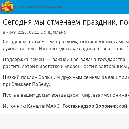
Сегодня мы отмечаем праздник, п
Официально
8 июля 2026, 09:11
Сегодня мы отмечаем праздник, посвященный самым 
духовной силы. Именно здесь закладываются основы б
Поддержка семей — важнейшая задача государства.
растить детей в достатке и уверенности в завтрашнем
Низкий поклон большим дружным семьям за ваш прим
приближает Победу.
Пусть в ваших домах всегда царят мир, взаимопониман
Источник:
Канал в МАКС "Гостехнадзор Воронежской 