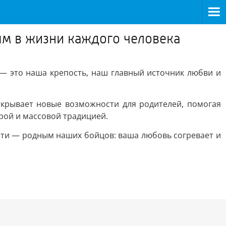
м в жизни каждого человека
— это наша крепость, наш главный источник любви и
крывает новые возможности для родителей, помогая
брой и массовой традицией.
ти — родным наших бойцов: ваша любовь согревает и