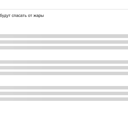
 будут спасать от жары