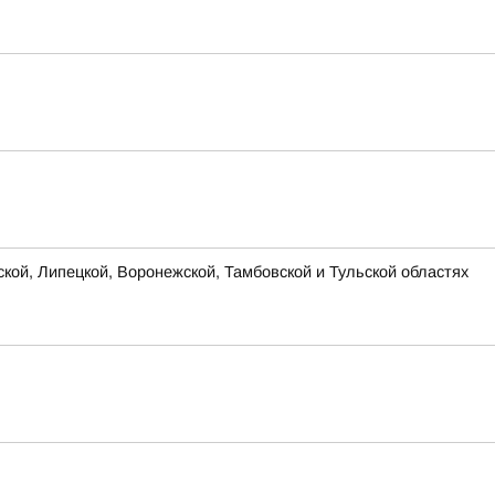
ской, Липецкой, Воронежской, Тамбовской и Тульской областях