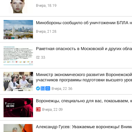
Вчера, 18:19
Минобороны сообщило об уничтожении БПЛА н
Вчера, 21:28
Ракетная опасность в Московской и других обл
02:33
Министр экономического развития Воронежской
участников программы подготовки высшего уров
Вчера, 22:36
Воронежцы, специально для вас, показываем, 
Вчера, 22:09
Александр Гусев: Уважаемые воронежцы! Внима