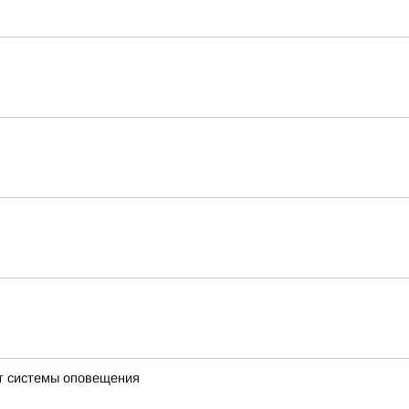
ют системы оповещения