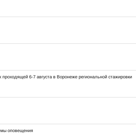
 проходящей 6-7 августа в Воронеже региональной стажировки
темы оповещения