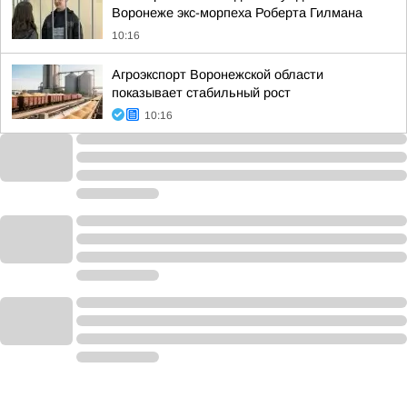
Воронеже экс-морпеха Роберта Гилмана
10:16
Агроэкспорт Воронежской области
показывает стабильный рост
10:16