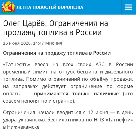
Олег Царёв: Ограничения на
продажу топлива в России
Мнения
16 июня 2026, 14:47
Ограничения на продажу топлива в России
«Татнефть» ввела на всех своих АЗС в России
временный лимит на отпуск бензина и дизельного
топлива. Помимо ограничений по объёму продажи,
на заправках действует ограничение по форме
оплаты —
принимаются только наличные
(что
совсем непонятно и странно).
Ограничения начали вводиться с 12 июня — в день
удара украинских беспилотников по НПЗ «Татнефти»
в Нижнекамске.