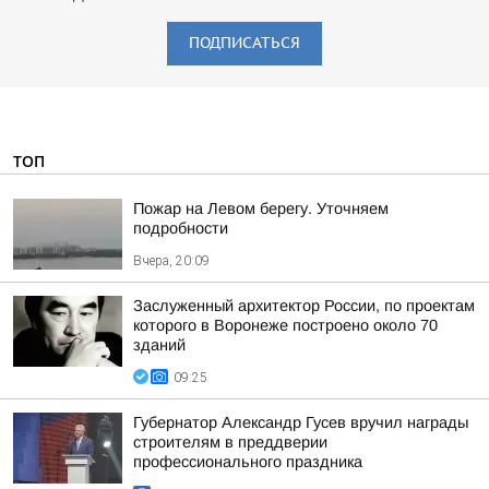
ПОДПИСАТЬСЯ
ТОП
Пожар на Левом берегу. Уточняем
подробности
Вчера, 20:09
Заслуженный архитектор России, по проектам
которого в Воронеже построено около 70
зданий
09:25
Губернатор Александр Гусев вручил награды
строителям в преддверии
профессионального праздника