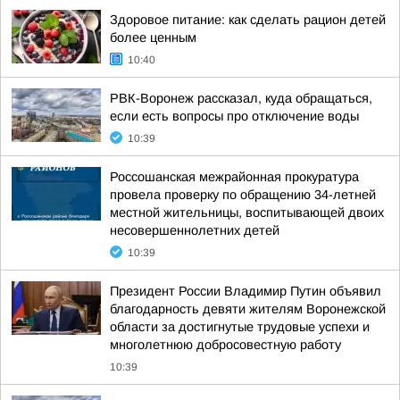
Здоровое питание: как сделать рацион детей
более ценным
10:40
РВК-Воронеж рассказал, куда обращаться,
если есть вопросы про отключение воды
10:39
Россошанская межрайонная прокуратура
провела проверку по обращению 34-летней
местной жительницы, воспитывающей двоих
несовершеннолетних детей
10:39
Президент России Владимир Путин объявил
благодарность девяти жителям Воронежской
области за достигнутые трудовые успехи и
многолетнюю добросовестную работу
10:39