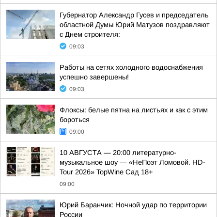
Губернатор Александр Гусев и председатель
областной Думы Юрий Матузов поздравляют
с Днем строителя:
09:03
Работы на сетях холодного водоснабжения
успешно завершены!
09:03
Флоксы: белые пятна на листьях и как с этим
бороться
09:00
10 АВГУСТА — 20:00 литературно-
музыкальное шоу — «НеПоэт Ломовой. HD-
Tour 2026» TopWine Сад 18+
09:00
Юрий Баранчик: Ночной удар по территории
России