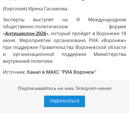
(Киргизия) Ирина Гасникова.
Эксперты выступят на III Международном
общественно-политическом форуме
«
Антициклон-2026
», который пройдет в Воронеже 18
июня. Мероприятие организовано РИА «Воронеж»
при поддержке Правительства Воронежской области
и организационной поддержке Министерства
внутренней политики.
Источник:
Канал в МАКС "РИА Воронеж"
Подписывайтесь на наш Telegram-канал
ПОДПИСАТЬСЯ