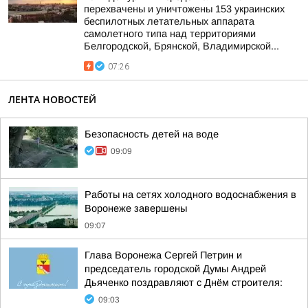
перехвачены и уничтожены 153 украинских
беспилотных летательных аппарата
самолетного типа над территориями
Белгородской, Брянской, Владимирской...
07:26
ЛЕНТА НОВОСТЕЙ
Безопасность детей на воде
09:09
Работы на сетях холодного водоснабжения в
Воронеже завершены
09:07
Глава Воронежа Сергей Петрин и
председатель городской Думы Андрей
Дьяченко поздравляют с Днём строителя:
09:03