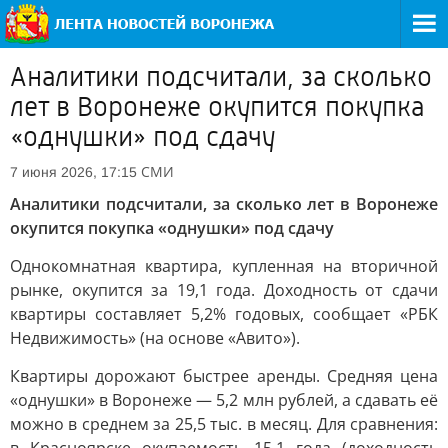
Аналитики подсчитали, за сколько
лет в Воронеже окупится покупка
«однушки» под сдачу
СМИ
7 июня 2026, 17:15
Аналитики подсчитали, за сколько лет в Воронеже
окупится покупка «однушки» под сдачу
Однокомнатная квартира, купленная на вторичной
рынке, окупится за 19,1 года. Доходность от сдачи
квартиры составляет 5,2% годовых, сообщает «РБК
Недвижимость» (на основе «Авито»).
Квартиры дорожают быстрее аренды. Средняя цена
«однушки» в Воронеже — 5,2 млн рублей, а сдавать её
можно в среднем за 25,5 тыс. в месяц. Для сравнения: