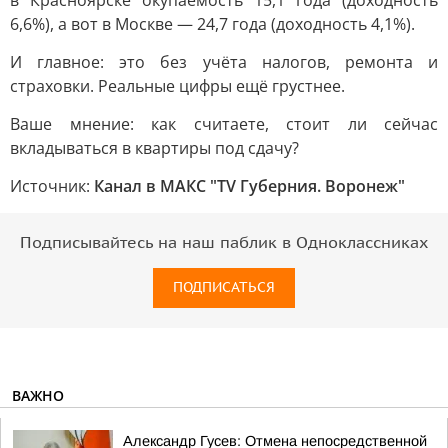
в Красноярске окупаемость 15,1 года (доходность
6,6%), а вот в Москве — 24,7 года (доходность 4,1%).
И главное: это без учёта налогов, ремонта и
страховки. Реальные цифры ещё грустнее.
Ваше мнение: как считаете, стоит ли сейчас
вкладываться в квартиры под сдачу?
Источник:
Канал в МАКС "TV Губерния. Воронеж"
Подписывайтесь на наш паблик в Одноклассниках
ПОДПИСАТЬСЯ
ВАЖНО
Александр Гусев: Отмена непосредственной