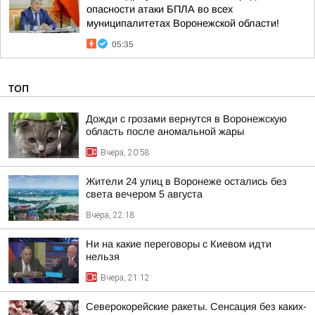
опасности атаки БПЛА во всех
муниципалитетах Воронежской области!
05:35
ТОП
Дожди с грозами вернутся в Воронежскую
область после аномальной жары
Вчера, 20:58
Жители 24 улиц в Воронеже остались без
света вечером 5 августа
Вчера, 22:18
Ни на какие переговоры с Киевом идти
нельзя
Вчера, 21:12
Северокорейские ракеты. Сенсация без каких-