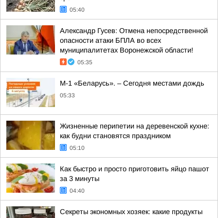
05:40
Александр Гусев: Отмена непосредственной
опасности атаки БПЛА во всех
муниципалитетах Воронежской области!
05:35
М-1 «Беларусь». – Сегодня местами дождь
05:33
Жизненные перипетии на деревенской кухне:
как будни становятся праздником
05:10
Как быстро и просто приготовить яйцо пашот
за 3 минуты
04:40
Секреты экономных хозяек: какие продукты