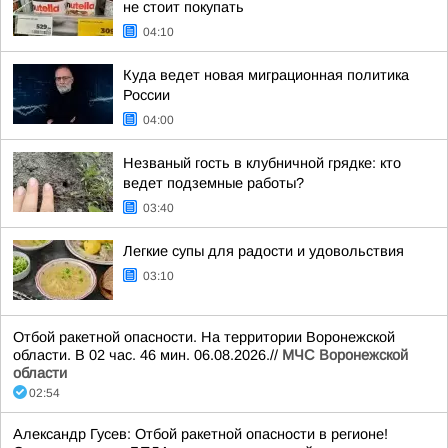
не стоит покупать
04:10
Куда ведет новая миграционная политика
России
04:00
Незваный гость в клубничной грядке: кто
ведет подземные работы?
03:40
Легкие супы для радости и удовольствия
03:10
Отбой ракетной опасности. На территории Воронежской
области. В 02 час. 46 мин. 06.08.2026.//
МЧС Воронежской
области
02:54
Александр Гусев: Отбой ракетной опасности в регионе!