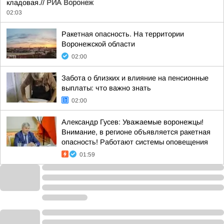
кладовая.//
РИА Воронеж
02:03
Ракетная опасность. На территории
Воронежской области
02:00
Забота о близких и влияние на пенсионные
выплаты: что важно знать
02:00
Александр Гусев: Уважаемые воронежцы!
Внимание, в регионе объявляется ракетная
опасность! Работают системы оповещения
01:59