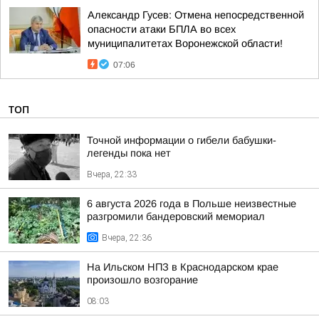
Александр Гусев: Отмена непосредственной
опасности атаки БПЛА во всех
муниципалитетах Воронежской области!
07:06
ТОП
Точной информации о гибели бабушки-
легенды пока нет
Вчера, 22:33
6 августа 2026 года в Польше неизвестные
разгромили бандеровский мемориал
Вчера, 22:36
На Ильском НПЗ в Краснодарском крае
произошло возгорание
08:03