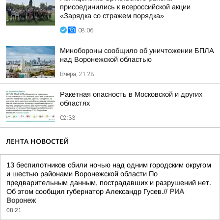
присоединились к всероссийской акции
«Зарядка со стражем порядка»
08:06
Минобороны сообщило об уничтожении БПЛА
над Воронежской областью
Вчера, 21:28
Ракетная опасность в Московской и других
областях
02:33
ЛЕНТА НОВОСТЕЙ
13 беспилотников сбили ночью над одним городским округом
и шестью районами Воронежской области По
предварительным данным, пострадавших и разрушений нет.
Об этом сообщил губернатор Александр Гусев.//
РИА
Воронеж
08:21