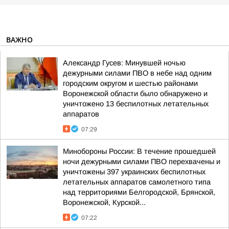
ВАЖНО
Александр Гусев: Минувшей ночью
дежурными силами ПВО в небе над одним
городским округом и шестью районами
Воронежской области было обнаружено и
уничтожено 13 беспилотных летательных
аппаратов
07:29
Минобороны России: В течение прошедшей
ночи дежурными силами ПВО перехвачены и
уничтожены 397 украинских беспилотных
летательных аппаратов самолетного типа
над территориями Белгородской, Брянской,
Воронежской, Курской...
07:22