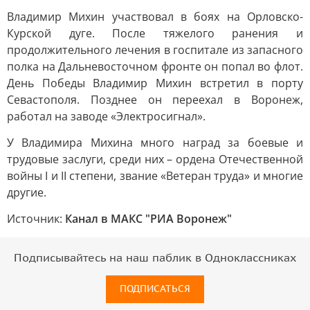
Владимир Михин участвовал в боях на Орловско-
Курской дуге. После тяжелого ранения и
продолжительного лечения в госпитале из запасного
полка на Дальневосточном фронте он попал во флот.
День Победы Владимир Михин встретил в порту
Севастополя. Позднее он переехал в Воронеж,
работал на заводе «Электросигнал».
У Владимира Михина много наград за боевые и
трудовые заслуги, среди них – ордена Отечественной
войны I и II степени, звание «Ветеран труда» и многие
другие.
Источник:
Канал в МАКС "РИА Воронеж"
Подписывайтесь на наш паблик в Одноклассниках
ПОДПИСАТЬСЯ