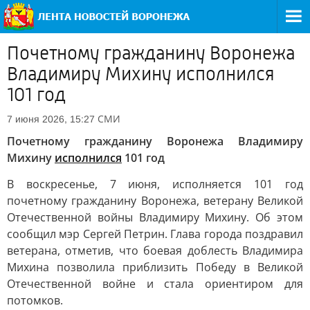
Почетному гражданину Воронежа
Владимиру Михину исполнился
101 год
СМИ
7 июня 2026, 15:27
Почетному гражданину Воронежа Владимиру
Михину
исполнился
101 год
В воскресенье, 7 июня, исполняется 101 год
почетному гражданину Воронежа, ветерану Великой
Отечественной войны Владимиру Михину. Об этом
сообщил мэр Сергей Петрин. Глава города поздравил
ветерана, отметив, что боевая доблесть Владимира
Михина позволила приблизить Победу в Великой
Отечественной войне и стала ориентиром для
потомков.