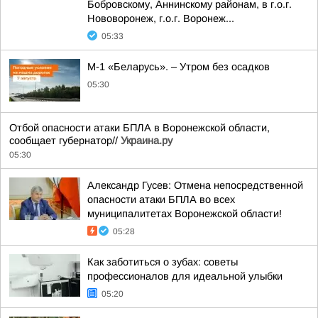
Бобровскому, Аннинскому районам, в г.о.г.
Нововоронеж, г.о.г. Воронеж...
05:33
М-1 «Беларусь». – Утром без осадков
05:30
Отбой опасности атаки БПЛА в Воронежской области,
сообщает губернатор//
Украина.ру
05:30
Александр Гусев: Отмена непосредственной
опасности атаки БПЛА во всех
муниципалитетах Воронежской области!
05:28
Как заботиться о зубах: советы
профессионалов для идеальной улыбки
05:20