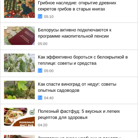
Грибное наследие: открытие древних
секретов грибов в старых книгах
05:10
Белорусы активно подключаются к
программе накопительной пенсии
05:00
Как эффективно бороться с белокрылкой в
теплице: советы и средства
05:00
Как спасти виноград от недуг: советы
опытных садоводов
04:40
Полезный фастфуд: 5 вкусных и легких
рецептов для здоровья
04:20