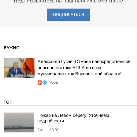
Подписывайтесь на наш паблик в ВКонтакте
ПОДПИСАТЬСЯ
ВАЖНО
Александр Гусев: Отмена непосредственной
опасности атаки БПЛА во всех
муниципалитетах Воронежской области!
05:28
ТОП
Пожар на Левом берегу. Уточняем
подробности
Вчера, 20:09