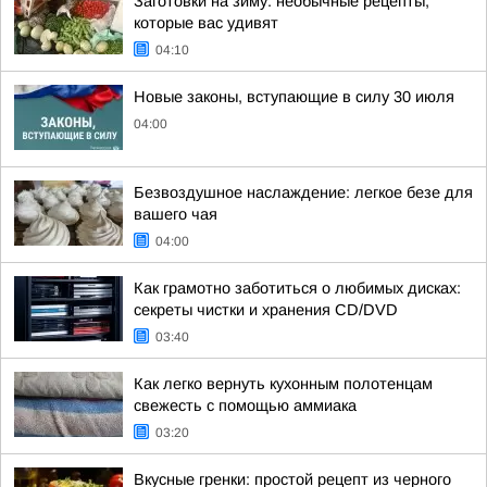
Заготовки на зиму: необычные рецепты,
которые вас удивят
04:10
Новые законы, вступающие в силу 30 июля
04:00
Безвоздушное наслаждение: легкое безе для
вашего чая
04:00
Как грамотно заботиться о любимых дисках:
секреты чистки и хранения CD/DVD
03:40
Как легко вернуть кухонным полотенцам
свежесть с помощью аммиака
03:20
Вкусные гренки: простой рецепт из черного