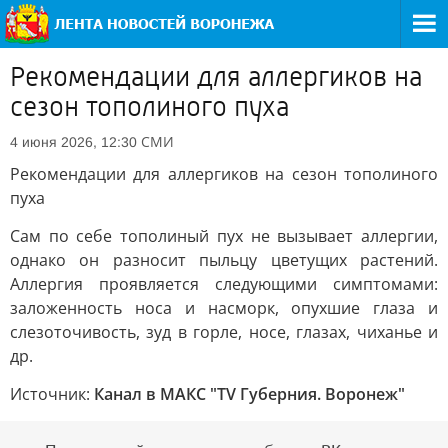
Рекомендации для аллергиков на
сезон тополиного пуха
СМИ
4 июня 2026, 12:30
Рекомендации для аллергиков на сезон тополиного
пуха
Сам по себе тополиный пух не вызывает аллергии,
однако он разносит пыльцу цветущих растений.
Аллергия проявляется следующими симптомами:
заложенность носа и насморк, опухшие глаза и
слезоточивость, зуд в горле, носе, глазах, чиханье и
др.
Источник:
Канал в МАКС "TV Губерния. Воронеж"