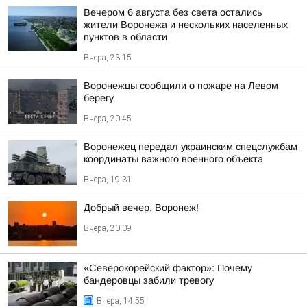
Вечером 6 августа без света остались
жители Воронежа и нескольких населенных
пунктов в области
Вчера, 23:15
Воронежцы сообщили о пожаре на Левом
берегу
Вчера, 20:45
Воронежец передал украинским спецслужбам
координаты важного военного объекта
Вчера, 19:31
Добрый вечер, Воронеж!
Вчера, 20:09
«Северокорейский фактор»: Почему
бандеровцы забили тревогу
Вчера, 14:55