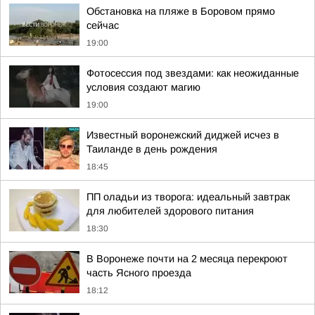
Обстановка на пляже в Боровом прямо
сейчас
19:00
Фотосессия под звездами: как неожиданные
условия создают магию
19:00
Известный воронежский диджей исчез в
Таиланде в день рождения
18:45
ПП оладьи из творога: идеальный завтрак
для любителей здорового питания
18:30
В Воронеже почти на 2 месяца перекроют
часть Ясного проезда
18:12