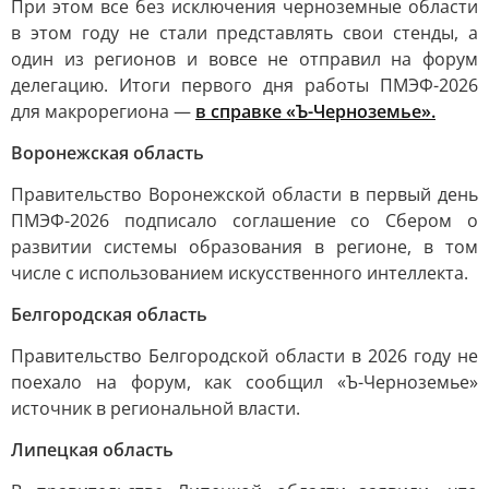
При этом все без исключения черноземные области
в этом году не стали представлять свои стенды, а
один из регионов и вовсе не отправил на форум
делегацию. Итоги первого дня работы ПМЭФ-2026
для макрорегиона —
в справке «Ъ-Черноземье».
Воронежская область
Правительство Воронежской области в первый день
ПМЭФ-2026 подписало соглашение со Сбером о
развитии системы образования в регионе, в том
числе с использованием искусственного интеллекта.
Белгородская область
Правительство Белгородской области в 2026 году не
поехало на форум, как сообщил «Ъ-Черноземье»
источник в региональной власти.
Липецкая область