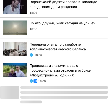
Воронежский диджей пропал в Таиланде
перед своим днём рождения
18:06
Ну что, друзья, были сегодня на улице?
18:06
Передача опыта по разработке
топливноэнергетического баланса
18:06
Продолжаем знакомить вас с
профессионалами отрасли в рубрике
#ЛюдиСтройки #ЛюдиЖКХ
18:00