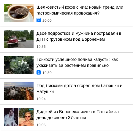
Шелковистый кофе с чиа: новый тренд или
гастрономическая провокация?
20:00
Двое подростков и мужчина пострадали в
ДТП с грузовиком под Воронежем
19:36
Тонкости успешного полива капусты: как
ухаживать за растением правильно
19:30
Под Лисками дотла сгорел дом батюшки и
матушки
19:24
Диджей из Воронежа исчез в Паттайе за
день до своего 37-летия
19:06