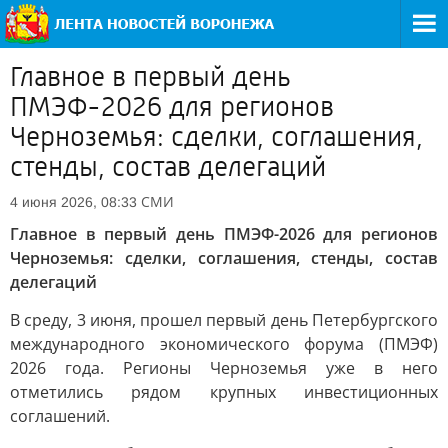
Главное в первый день
ПМЭФ-2026 для регионов
Черноземья: сделки, соглашения,
стенды, состав делегаций
СМИ
4 июня 2026, 08:33
Главное в первый день ПМЭФ-2026 для регионов
Черноземья: сделки, соглашения, стенды, состав
делегаций
В среду, 3 июня, прошел первый день Петербургского
международного экономического форума (ПМЭФ)
2026 года. Регионы Черноземья уже в него
отметились рядом крупных инвестиционных
соглашений.