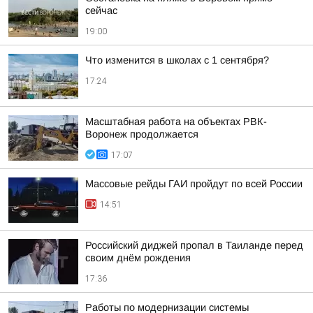
сейчас
19:00
Что изменится в школах с 1 сентября?
17:24
Масштабная работа на объектах РВК-
Воронеж продолжается
17:07
Массовые рейды ГАИ пройдут по всей России
14:51
Российский диджей пропал в Таиланде перед
своим днём рождения
17:36
Работы по модернизации системы