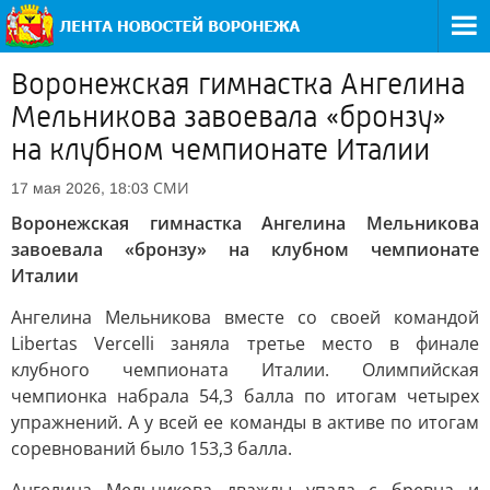
Воронежская гимнастка Ангелина
Мельникова завоевала «бронзу»
на клубном чемпионате Италии
СМИ
17 мая 2026, 18:03
Воронежская гимнастка Ангелина Мельникова
завоевала «бронзу» на клубном чемпионате
Италии
Ангелина Мельникова вместе со своей командой
Libertas Vercelli заняла третье место в финале
клубного чемпионата Италии. Олимпийская
чемпионка набрала 54,3 балла по итогам четырех
упражнений. А у всей ее команды в активе по итогам
соревнований было 153,3 балла.