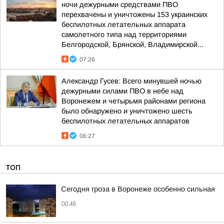
ночи дежурными средствами ПВО
перехвачены и уничтожены 153 украинских
беспилотных летательных аппарата
самолетного типа над территориями
Белгородской, Брянской, Владимирской...
07:26
Александр Гусев: Всего минувшей ночью
дежурными силами ПВО в небе над
Воронежем и четырьмя районами региона
было обнаружено и уничтожено шесть
беспилотных летательных аппаратов
06:27
ТОП
Сегодня гроза в Воронеже особенно сильная
00:48