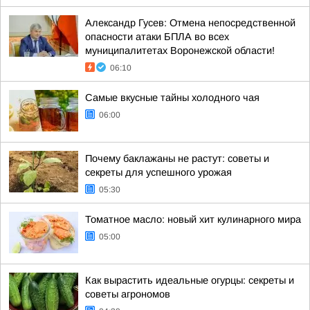
Александр Гусев: Отмена непосредственной
опасности атаки БПЛА во всех
муниципалитетах Воронежской области!
06:10
Самые вкусные тайны холодного чая
06:00
Почему баклажаны не растут: советы и
секреты для успешного урожая
05:30
Томатное масло: новый хит кулинарного мира
05:00
Как вырастить идеальные огурцы: секреты и
советы агрономов