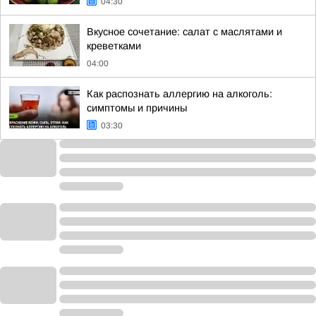
04:30
Вкусное сочетание: салат с маслятами и
креветками
04:00
Как распознать аллергию на алкоголь:
симптомы и причины
03:30