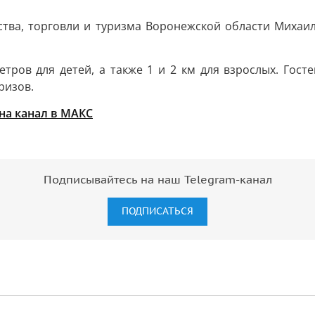
тва, торговли и туризма Воронежской области Михаил
тров для детей, а также 1 и 2 км для взрослых. Гос
ризов.
на канал в МАКС
Подписывайтесь на наш Telegram-канал
ПОДПИСАТЬСЯ