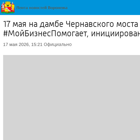
17 мая на дамбе Чернавского моста
#МойБизнесПомогает, инициирова
Официально
17 мая 2026, 15:21