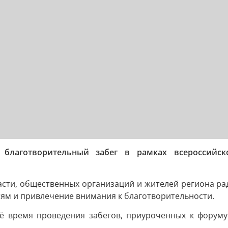
 благотворительный забег в рамках всероссийс
сти, общественных организаций и жителей региона ради
ям и привлечение внимания к благотворительности.
сё время проведения забегов, приуроченных к форуму 