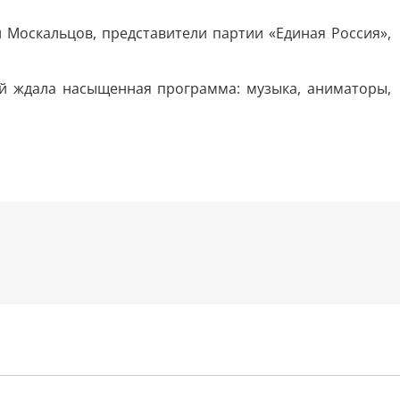
 Москальцов, представители партии «Единая Россия»,
тей ждала насыщенная программа: музыка, аниматоры,