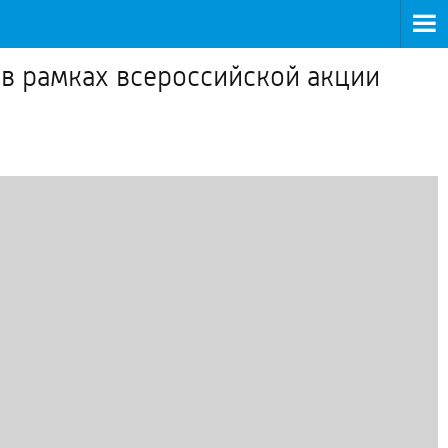
 в рамках всероссийской акции