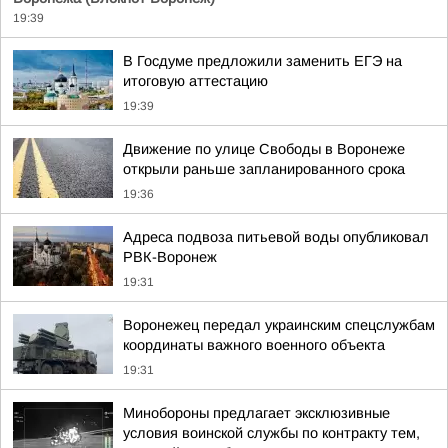
19:39
В Госдуме предложили заменить ЕГЭ на
итоговую аттестацию
19:39
Движение по улице Свободы в Воронеже
открыли раньше запланированного срока
19:36
Адреса подвоза питьевой воды опубликовал
РВК-Воронеж
19:31
Воронежец передал украинским спецслужбам
координаты важного военного объекта
19:31
Минобороны предлагает эксклюзивные
условия воинской службы по контракту тем,