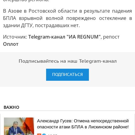
В Азове в Ростовской области в результате падения
БПЛА взрывной волной повреждено остекление в
здании ДГТУ, пострадавших нет.
Источник:
Telegram-канал "ИА REGNUM"
, репост
Оплот
Подписывайтесь на наш Telegram-канал
ПОДПИСАТЬСЯ
ВАЖНО
Александр Гусев: Отмена непосредственной
опасности атаки БПЛА в Лискинском районе!