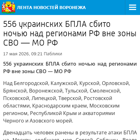
556 украинских БПЛА сбито
ночью над регионами РФ вне зоны
СВО — МО РФ
Паблики
17 мая 2026, 09:21
556 украинских БПЛА сбито ночью над регионами
РФ вне зоны СВО — МО РФ
Над Белгородской, Калужской, Курской, Орловской,
Брянской, Воронежской, Тульской, Смоленской,
Псковской, Липецкой, Тверской, Ростовской
областями, Краснодарским краем, Московским
регионом, Республикой Крым и акваториями
Черного и Азовского морей.
Двенадцать человек ранены в результате атаки БПЛА