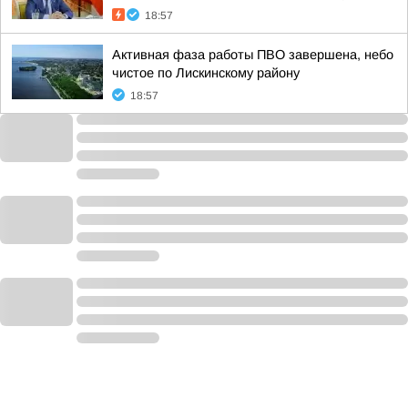
18:57
Активная фаза работы ПВО завершена, небо
чистое по Лискинскому району
18:57