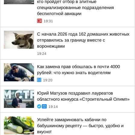
кто пройдет отбор в элитные
специализированные подразделения
беспилотной авиации
19:31
С начала 2026 года 162 домашних животных
отправились за границу вместе с
воронежцами
19:24
Как замена прав обошлась в почти 4000
рублей: что нужно знать водителям
19:20
Юрий Матузов поздравил лауреатов
областного конкурса «Строительный Олимп»
19:14
Успейте замариновать кабачки по
бабушкиному рецепту — быстро, удобно и
вкусно!