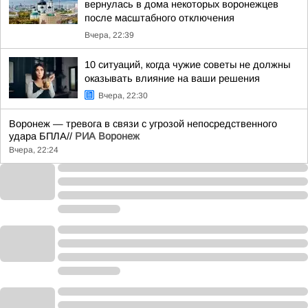
вернулась в дома некоторых воронежцев
после масштабного отключения
Вчера, 22:39
10 ситуаций, когда чужие советы не должны
оказывать влияние на ваши решения
Вчера, 22:30
Воронеж — тревога в связи с угрозой непосредственного
удара БПЛА//
РИА Воронеж
Вчера, 22:24