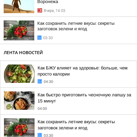
Воронежа
Вчера, 14:03
Как сохранить летние вкусы: секреты
заготовок зелени и ягод
03:30
ЛЕНТА НОВОСТЕЙ
Как БЖУ влияет на здоровье: больше, чем
просто калории
04:30
Как быстро приготовить чесночную лапшу за
15 минут
04:00
Как сохранить летние вкусы: секреты
заготовок зелени и ягод
03:30