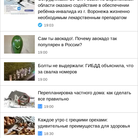
области оказано содействие в обеспечении
ребёнка-инвалида из г. Воронежа жизненно
необходимым лекарственным препаратом
19:03
Сам ты авокадо!. Почему авокадо так
популярен в России?
19:00
Болты не выдержали: ГИБДД объяснила, что
за свалка номеров
19:00
Перепланировка частного дома: как сделать
все правильно
19:00
Каждое утро с грецкими орехами:
удивительные преимущества для здоровья
18:30