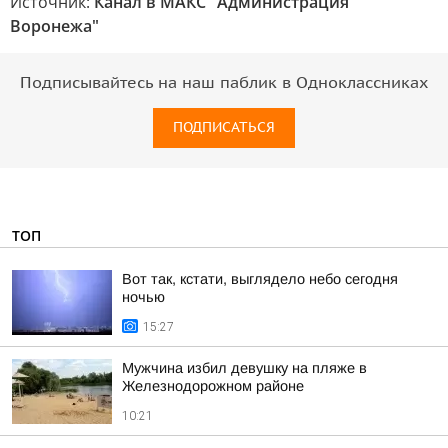
Источник:
Канал в МАКС "Администрация
Воронежа"
Подписывайтесь на наш паблик в Одноклассниках
ПОДПИСАТЬСЯ
ТОП
Вот так, кстати, выглядело небо сегодня
ночью
15:27
Мужчина избил девушку на пляже в
Железнодорожном районе
10:21