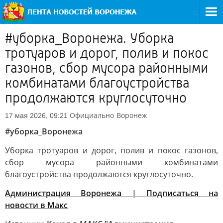
#уборка_Воронежа. Уборка
тротуаров и дорог, полив и покос
газонов, сбор мусора районными
комбинатами благоустройства
продолжаются круглосуточно
Официально
Воронеж
17 мая 2026, 09:21
#уборка_Воронежа
Уборка тротуаров и дорог, полив и покос газонов,
сбор мусора районными комбинатами
благоустройства продолжаются круглосуточно.
Администрация Воронежа | Подписаться на
новости в Макс