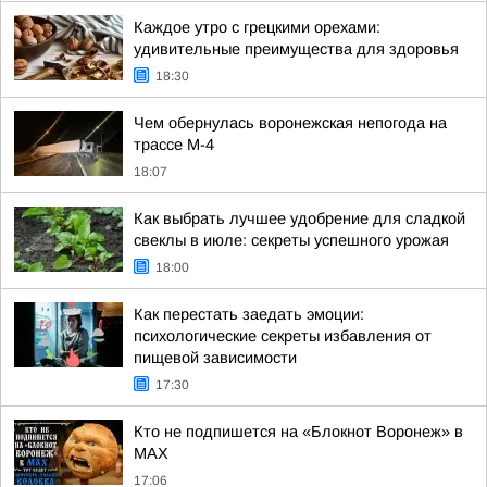
Каждое утро с грецкими орехами:
удивительные преимущества для здоровья
18:30
Чем обернулась воронежская непогода на
трассе М-4
18:07
Как выбрать лучшее удобрение для сладкой
свеклы в июле: секреты успешного урожая
18:00
Как перестать заедать эмоции:
психологические секреты избавления от
пищевой зависимости
17:30
Кто не подпишется на «Блокнот Воронеж» в
МАХ
17:06