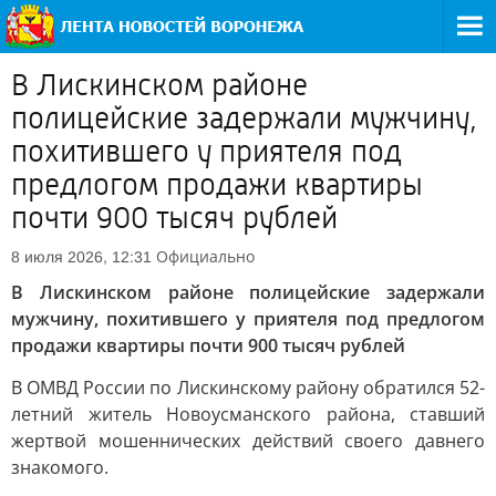
В Лискинском районе
полицейские задержали мужчину,
похитившего у приятеля под
предлогом продажи квартиры
почти 900 тысяч рублей
Официально
8 июля 2026, 12:31
В Лискинском районе полицейские задержали
мужчину, похитившего у приятеля под предлогом
продажи квартиры почти 900 тысяч рублей
В ОМВД России по Лискинскому району обратился 52-
летний житель Новоусманского района, ставший
жертвой мошеннических действий своего давнего
знакомого.