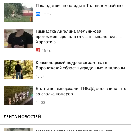
Последствия непогоды в Таловском районе
10:08
Гимнастка Ангелина Мельникова
прокомментировала отказ в выдаче визы в
Хорватию
16:48
Краснодарский подросток закопал в
Воронежской области украденные миллионы
19:24
Болты не выдержали: ГИБДД объяснила, что
за свалка номеров
19:00
ЛЕНТА НОВОСТЕЙ