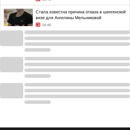
Стала известна причина отказа в шенгенской
визе для Ангелины Мельниковой
16:45