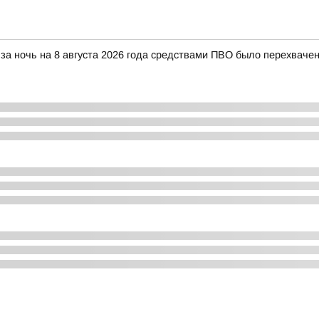
за ночь на 8 августа 2026 года средствами ПВО было перехваче