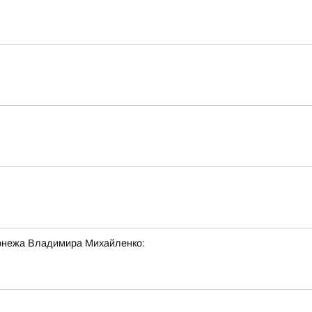
онежа Владимира Михайленко: