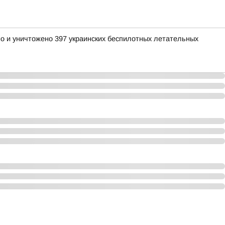
но и уничтожено 397 украинских беспилотных летательных