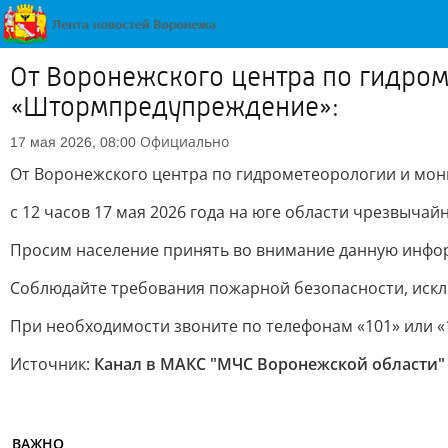
От Воронежского центра по гидро
«Штормпредупреждение»:
Официально
17 мая 2026, 08:00
От Воронежского центра по гидрометеорологии и мо
с 12 часов 17 мая 2026 года на юге области чрезвычай
Просим население принять во внимание данную инфо
Соблюдайте требования пожарной безопасности, искл
При необходимости звоните по телефонам «101» или «
Источник:
Канал в МАКС "МЧС Воронежской области"
ВАЖНО