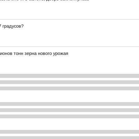
7 градусов?
ионов тонн зерна нового урожая