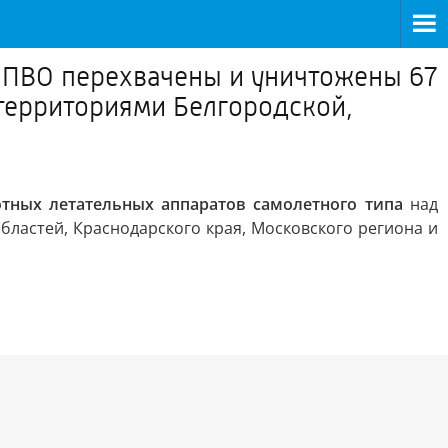
 ПВО перехвачены и уничтожены 67
 территориями Белгородской,
тных летательных аппаратов самолетного типа
над
бластей, Краснодарского края, Московского региона и