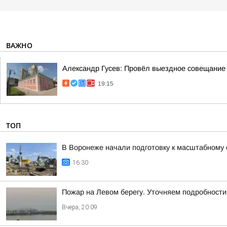
ВАЖНО
Александр Гусев: Провёл выездное совещание 
19:15
ТОП
В Воронеже начали подготовку к масштабному
16:30
Пожар на Левом берегу. Уточняем подробности
Вчера, 20:09