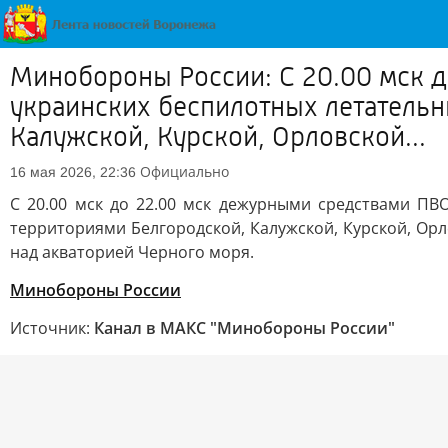
Минобороны России: С 20.00 мск 
украинских беспилотных летательн
Калужской, Курской, Орловской...
Официально
16 мая 2026, 22:36
С 20.00 мск до 22.00 мск дежурными средствами П
территориями Белгородской, Калужской, Курской, Орл
над акваторией Черного моря.
Минобороны России
Источник:
Канал в МАКС "Минобороны России"