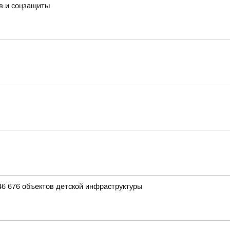
в и соцзащиты
46 676 объектов детской инфраструктуры