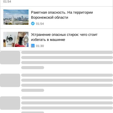
01:54
Ракетная опасность. На территории
Воронежской области
01:54
Устранение опасных стирок: чего стоит
избегать в машинке
01:30