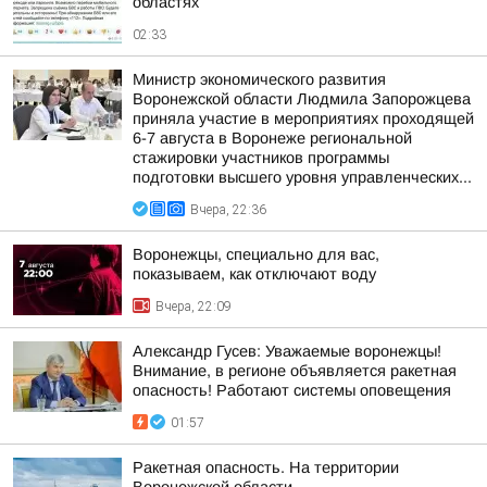
областях
02:33
Министр экономического развития
Воронежской области Людмила Запорожцева
приняла участие в мероприятиях проходящей
6-7 августа в Воронеже региональной
стажировки участников программы
подготовки высшего уровня управленческих...
Вчера, 22:36
Воронежцы, специально для вас,
показываем, как отключают воду
Вчера, 22:09
Александр Гусев: Уважаемые воронежцы!
Внимание, в регионе объявляется ракетная
опасность! Работают системы оповещения
01:57
Ракетная опасность. На территории