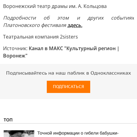
Воронежский театр драмы им. А. Кольцова
Подробности об этом и других событиях
Платоновского фестиваля
здесь.
Театральная компания 2sisters
Источник:
Канал в МАКС "Культурный регион |
Воронеж"
Подписывайтесь на наш паблик в Одноклассниках
ПОДПИСАТЬСЯ
ТОП
Точной информации о гибели бабушки-