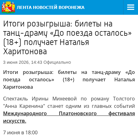
Итоги розыгрыша: билеты на
танц-драму «До поезда осталось»
(18+) получает Наталья
Харитонова
Официально
3 июня 2026, 14:43
Итоги розыгрыша: билеты на танц-драму «До
поезда осталось» (18+) получает Наталья
Харитонова
Спектакль Ирины Михеевой по роману Толстого
"Анна Каренина" станет одним из главных событий
Международного Платоновского фестиваля
искусств.
7 июня в 18:00