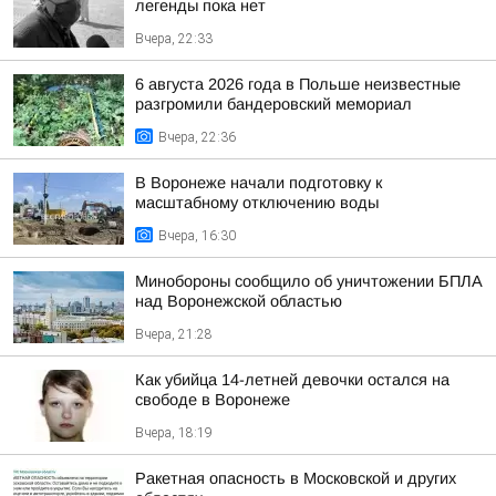
легенды пока нет
Вчера, 22:33
6 августа 2026 года в Польше неизвестные
разгромили бандеровский мемориал
Вчера, 22:36
В Воронеже начали подготовку к
масштабному отключению воды
Вчера, 16:30
Минобороны сообщило об уничтожении БПЛА
над Воронежской областью
Вчера, 21:28
Как убийца 14-летней девочки остался на
свободе в Воронеже
Вчера, 18:19
Ракетная опасность в Московской и других