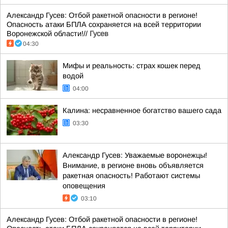
Александр Гусев: Отбой ракетной опасности в регионе!
Опасность атаки БПЛА сохраняется на всей территории
Воронежской области!//
Гусев
04:30
Мифы и реальность: страх кошек перед
водой
04:00
Калина: несравненное богатство вашего сада
03:30
Александр Гусев: Уважаемые воронежцы!
Внимание, в регионе вновь объявляется
ракетная опасность! Работают системы
оповещения
03:10
Александр Гусев: Отбой ракетной опасности в регионе!