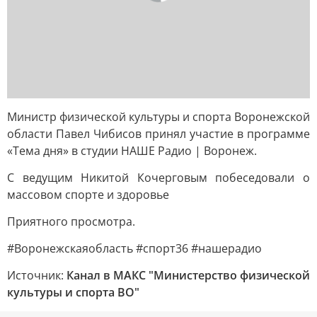
Министр физической культуры и спорта Воронежской
области Павел Чибисов принял участие в программе
«Тема дня» в студии НАШЕ Радио | Воронеж.
С ведущим Никитой Кочерговым побеседовали о
массовом спорте и здоровье
Приятного просмотра.
#Воронежскаяобласть #спорт36 #нашерадио
Источник:
Канал в МАКС "Министерство физической
культуры и спорта ВО"