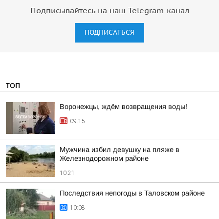
Подписывайтесь на наш Telegram-канал
ПОДПИСАТЬСЯ
ТОП
Воронежцы, ждём возвращения воды!
09:15
Мужчина избил девушку на пляже в
Железнодорожном районе
10:21
Последствия непогоды в Таловском районе
10:08