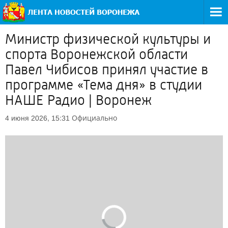
Министр физической культуры и
спорта Воронежской области
Павел Чибисов принял участие в
программе «Тема дня» в студии
НАШЕ Радио | Воронеж
Официально
4 июня 2026, 15:31