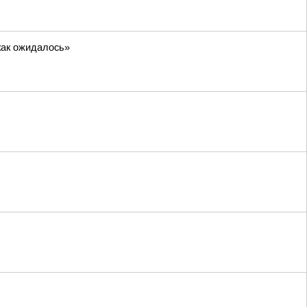
как ожидалось»