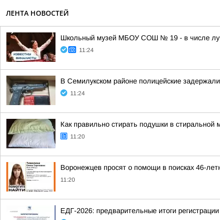
ЛЕНТА НОВОСТЕЙ
Школьный музей МБОУ СОШ № 19 - в числе лу
11:24
В Семилукском районе полицейские задержали
11:24
Как правильно стирать подушки в стиральной
11:20
Воронежцев просят о помощи в поисках 46-лет
11:20
ЕДГ-2026: предварительные итоги регистрации