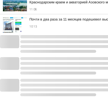
Краснодарским краем и акваторией Азовского 
11:08
Почти в два раза за 11 месяцев подешевел вы
10:13