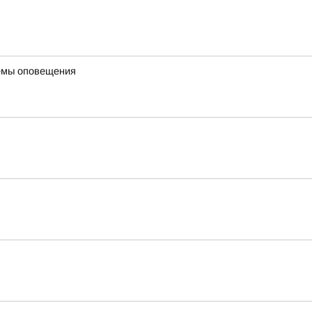
темы оповещения