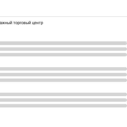
тажный торговый центр