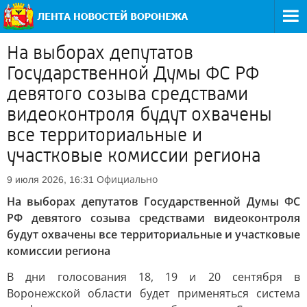
На выборах депутатов
Государственной Думы ФС РФ
девятого созыва средствами
видеоконтроля будут охвачены
все территориальные и
участковые комиссии региона
Официально
9 июля 2026, 16:31
На выборах депутатов Государственной Думы ФС
РФ девятого созыва средствами видеоконтроля
будут охвачены все территориальные и участковые
комиссии региона
В дни голосования 18, 19 и 20 сентября в
Воронежской области будет применяться система