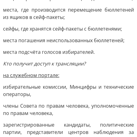
места, где производится перемещение бюллетеней
из ящиков в сейф-пакеты;
сейфы, где хранятся сейф-пакеты с бюллетенями;
места погашения неиспользованных бюллетеней;
места подсчёта голосов избирателей.
Кто получит доступ к трансляции?
на служебном портале:
избирательные комиссии, Минцифры и технические
операторы,
члены Совета по правам человека, уполномоченные
по правам человека,
зарегистрированные кандидаты, политические
партии, представители центров наблюдения за