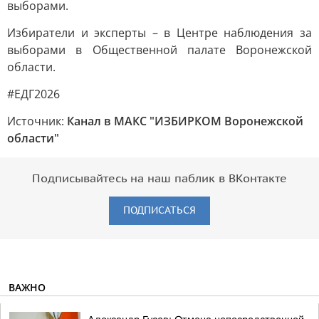
выборами.
Избиратели и эксперты – в Центре наблюдения за
выборами в Общественной палате Воронежской
области.
#ЕДГ2026
Источник:
Канал в МАКС "ИЗБИРКОМ Воронежской
области"
Подписывайтесь на наш паблик в ВКонтакте
ПОДПИСАТЬСЯ
ВАЖНО