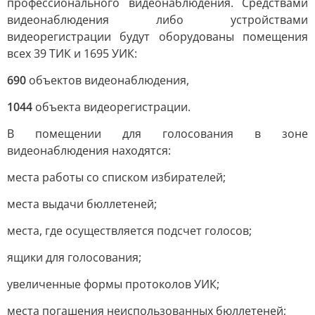
профессионального видеонаблюдения. Средствами
видеонаблюдения либо устройствами
видеорегистрации будут оборудованы помещения
всех 39 ТИК и 1695 УИК:
690
объектов видеонаблюдения,
1044
объекта видеорегистрации.
В помещении для голосования в зоне
видеонаблюдения находятся:
места работы со списком избирателей;
места выдачи бюллетеней;
места, где осуществляется подсчет голосов;
ящики для голосования;
увеличенные формы протоколов УИК;
места погашения неиспользованных бюллетеней;