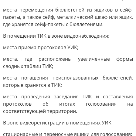
места перемещения бюллетеней из ящиков в сейф-
пакеты, а также сейф, металлический шкаф или ящик,
где хранятся сейф-пакеты с бюллетенями.
В помещении ТИК в зоне видеонаблюдения:
места приема протоколов УИК;
места, где расположены увеличенные формы
сводных таблиц ТИК;
места погашения неиспользованных бюллетеней,
которые хранятся в ТИК;
место проведения заседания ТИК и составления
протоколов об итогах голосования на
соответствующей территории.
В зоне видеорегистрации в помещениях УИК:
стационарные и переносные ящики для голосования;