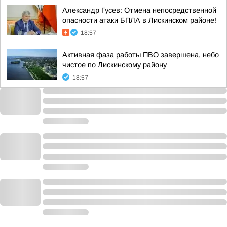
Александр Гусев: Отмена непосредственной
опасности атаки БПЛА в Лискинском районе!
18:57
Активная фаза работы ПВО завершена, небо
чистое по Лискинскому району
18:57