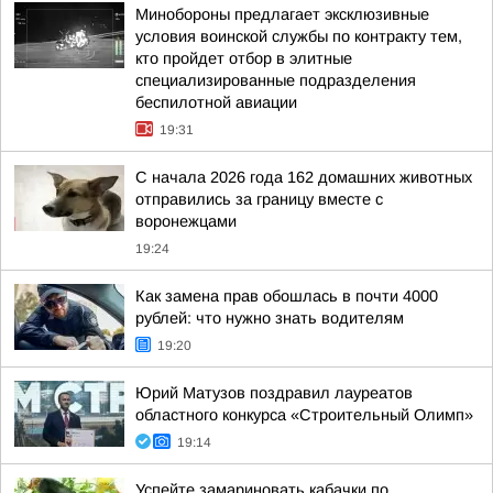
Минобороны предлагает эксклюзивные
условия воинской службы по контракту тем,
кто пройдет отбор в элитные
специализированные подразделения
беспилотной авиации
19:31
С начала 2026 года 162 домашних животных
отправились за границу вместе с
воронежцами
19:24
Как замена прав обошлась в почти 4000
рублей: что нужно знать водителям
19:20
Юрий Матузов поздравил лауреатов
областного конкурса «Строительный Олимп»
19:14
Успейте замариновать кабачки по