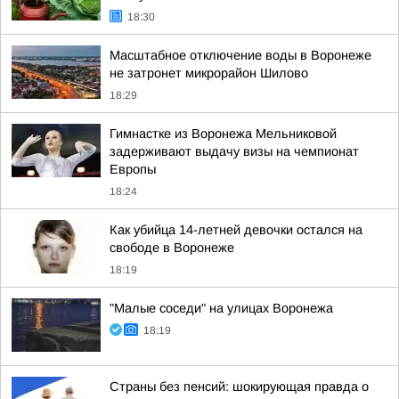
18:30
Масштабное отключение воды в Воронеже
не затронет микрорайон Шилово
18:29
Гимнастке из Воронежа Мельниковой
задерживают выдачу визы на чемпионат
Европы
18:24
Как убийца 14-летней девочки остался на
свободе в Воронеже
18:19
"Малые соседи" на улицах Воронежа
18:19
Страны без пенсий: шокирующая правда о