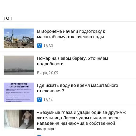
ТОП
В Воронеже начали подготовку к
масштабному отключению воды
16:30
Пожар на Левом берегу. Уточняем
подробности
Вчера, 20:09
Где искать воду во время масштабного
отключения?
16:24
«Безумные глаза и удары один за другим»:
жительница Лисок чудом выжила после
нападения незнакомца в собственной
квартире