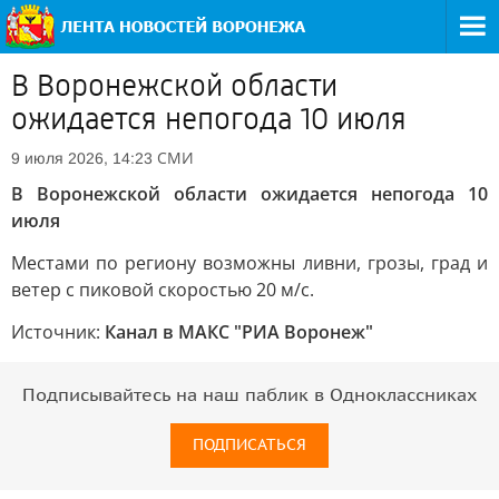
В Воронежской области
ожидается непогода 10 июля
СМИ
9 июля 2026, 14:23
В Воронежской области ожидается непогода 10
июля
Местами по региону возможны ливни, грозы, град и
ветер с пиковой скоростью 20 м/с.
Источник:
Канал в МАКС "РИА Воронеж"
Подписывайтесь на наш паблик в Одноклассниках
ПОДПИСАТЬСЯ