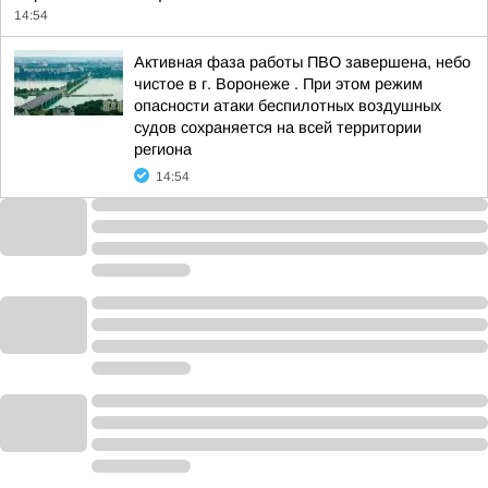
14:54
Активная фаза работы ПВО завершена, небо
чистое в г. Воронеже . При этом режим
опасности атаки беспилотных воздушных
судов сохраняется на всей территории
региона
14:54