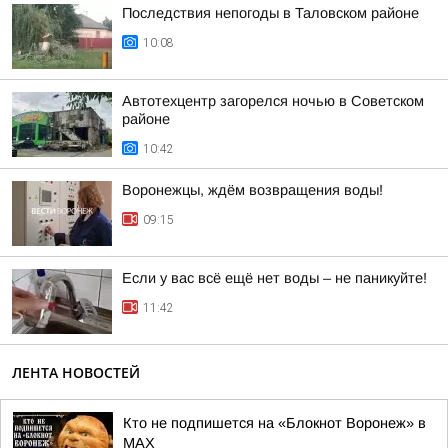
Последствия непогоды в Таловском районе
10:08
Автотехцентр загорелся ночью в Советском
районе
10:42
Воронежцы, ждём возвращения воды!
09:15
Если у вас всё ещё нет воды – не паникуйте!
11:42
ЛЕНТА НОВОСТЕЙ
Кто не подпишется на «Блокнот Воронеж» в
МАХ