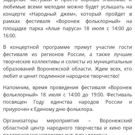
любимые всеми мелодии можно будет услышать на
концерте «Народный джем», который пройдет в
рамках фестиваля «Воронеж фольклорный» на
площадке парка «Алые паруса» 18 июля с 14:00 до
16:00.
В концертной программе примут участие гости
фестиваля из регионов России, а также лучшие
творческие коллективы и солисты из муниципальных
образований Воронежской области. Ждем всех, кто
любит и ценит подлинное народное творчество!
Напомним, время проведения фестиваля «Воронеж
фольклорный» 18 июля с 14:00 до 19:00. Фестиваль
посвящен Году единства народов России и
приурочен к Единому дню фольклора.
Организаторы мероприятия – Воронежский
областной центр народного творчества и кино при