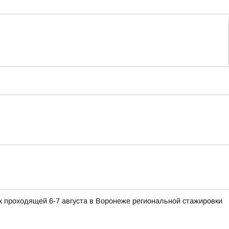
 проходящей 6-7 августа в Воронеже региональной стажировки