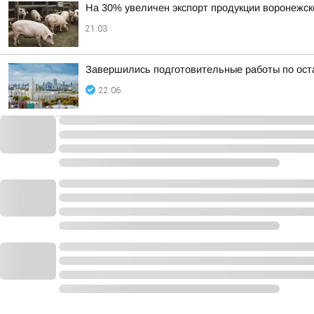
На 30% увеличен экспорт продукции воронежск
21:03
Завершились подготовительные работы по ост
22:06