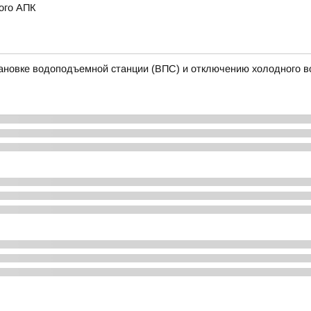
ого АПК
ановке водоподъемной станции (ВПС) и отключению холодного 