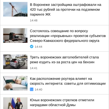
В Воронеже застройщика оштрафовали на
420 тыс рублей за протечки на подземном
паркинге ЖК
14:48
Состоялось совещание по вопросу
реализации «прорывных» проектов субъектов
Северо-Кавказского федерального округа
14:44
Треть воронежских автолюбителей стала
реже ездить из-за роста цен на бензин
14:41
Как расположение роутера влияет на
скорость интернета: советы для оптимизации
14:40
Юных воронежских стрелков отметили
наградами областной Думы