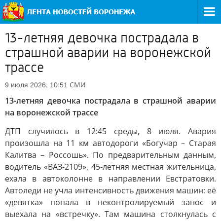
13-летняя девочка пострадала в
страшной аварии на воронежской
трассе
СМИ
9 июля 2026, 10:51
13-летняя девочка пострадала в страшной аварии
на воронежской трассе
ДТП случилось в 12:45 среды, 8 июля. Авария
произошла на 11 км автодороги «Богучар – Старая
Калитва – Россошь». По предварительным данным,
водитель «ВАЗ-2109», 45-летняя местная жительница,
ехала в автоколонне в направлении Евстратовки.
Автоледи не учла интенсивность движения машин: её
«девятка» попала в неконтролируемый занос и
выехала на «встречку». Там машина столкнулась с