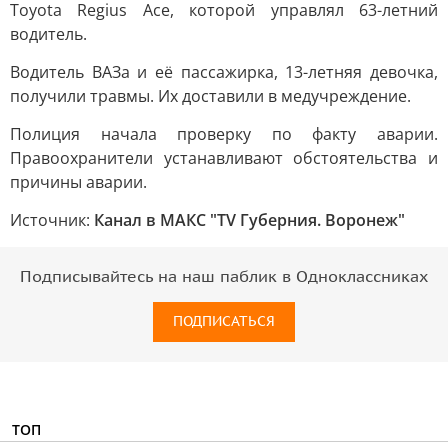
Toyota Regius Ace, которой управлял 63-летний
водитель.
Водитель ВАЗа и её пассажирка, 13-летняя девочка,
получили травмы. Их доставили в медучреждение.
Полиция начала проверку по факту аварии.
Правоохранители устанавливают обстоятельства и
причины аварии.
Источник:
Канал в МАКС "TV Губерния. Воронеж"
Подписывайтесь на наш паблик в Одноклассниках
ПОДПИСАТЬСЯ
ТОП