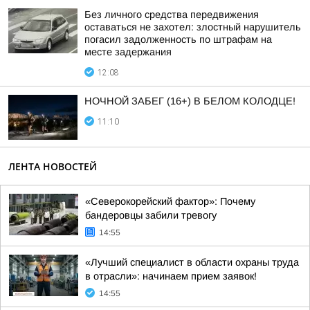
Без личного средства передвижения
оставаться не захотел: злостный нарушитель
погасил задолженность по штрафам на
месте задержания
12:08
НОЧНОЙ ЗАБЕГ (16+) В БЕЛОМ КОЛОДЦЕ!
11:10
ЛЕНТА НОВОСТЕЙ
«Северокорейский фактор»: Почему
бандеровцы забили тревогу
14:55
«Лучший специалист в области охраны труда
в отрасли»: начинаем прием заявок!
14:55