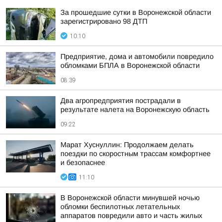
За прошедшие сутки в Воронежской области
зарегистрировано 98 ДТП
10:10
Предприятие, дома и автомобили повредило
обломками БПЛА в Воронежской области
08:39
Два агропредприятия пострадали в
результате налета на Воронежскую область
09:22
Марат Хуснуллин: Продолжаем делать
поездки по скоростным трассам комфортнее
и безопаснее
11:10
В Воронежской области минувшей ночью
обломки беспилотных летательных
аппаратов повредили авто и часть жилых