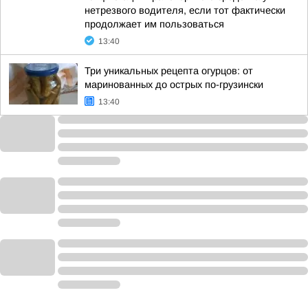
нетрезвого водителя, если тот фактически
продолжает им пользоваться
13:40
Три уникальных рецепта огурцов: от
маринованных до острых по-грузински
13:40