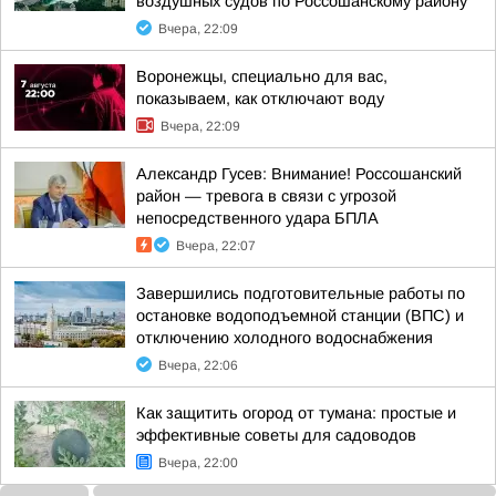
воздушных судов по Россошанскому району
Вчера, 22:09
Воронежцы, специально для вас,
показываем, как отключают воду
Вчера, 22:09
Александр Гусев: Внимание! Россошанский
район — тревога в связи с угрозой
непосредственного удара БПЛА
Вчера, 22:07
Завершились подготовительные работы по
остановке водоподъемной станции (ВПС) и
отключению холодного водоснабжения
Вчера, 22:06
Как защитить огород от тумана: простые и
эффективные советы для садоводов
Вчера, 22:00