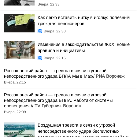
Вчера, 22:33
Как легко вставить нитку в иголку: полезный
трюк для пенсионеров
Вчера, 22:30
Изменения в законодательстве ЖКХ: новые
правила и инициативы
Вчера, 22:15
Россошанский район — тревога в связи с угрозой
непосредственного удара БПЛА
Мы в Мах
//
РИА Воронеж
Вчера, 22:15
Россошанский район — тревога в связи с угрозой
непосредственного удара БПЛА. Работают системы
оповещения.//
TV Губерния. Воронеж
Вчера, 22:09
Воздушная тревога в связи с угрозой
непосредственного удара беспилотных