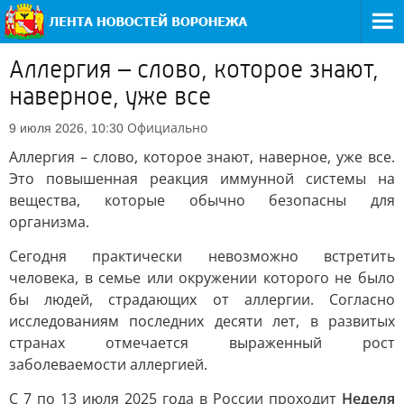
Аллергия – слово, которое знают,
наверное, уже все
Официально
9 июля 2026, 10:30
Аллергия – слово, которое знают, наверное, уже все.
Это повышенная реакция иммунной системы на
вещества, которые обычно безопасны для
организма.
Сегодня практически невозможно встретить
человека, в семье или окружении которого не было
бы людей, страдающих от аллергии. Согласно
исследованиям последних десяти лет, в развитых
странах отмечается выраженный рост
заболеваемости аллергией.
С 7 по 13 июля 2025 года в России проходит
Неделя