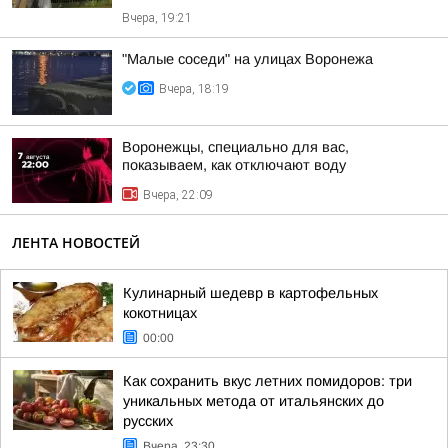
Вчера, 19:21
"Малые соседи" на улицах Воронежа
Вчера, 18:19
Воронежцы, специально для вас,
показываем, как отключают воду
Вчера, 22:09
ЛЕНТА НОВОСТЕЙ
Кулинарный шедевр в картофельных
кокотницах
00:00
Как сохранить вкус летних помидоров: три
уникальных метода от итальянских до
русских
Вчера, 23:30