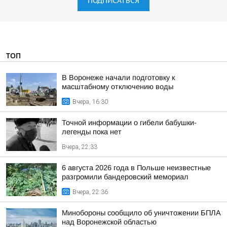
ПОДПИСАТЬСЯ
ТОП
В Воронеже начали подготовку к
масштабному отключению воды
Вчера, 16:30
Точной информации о гибели бабушки-
легенды пока нет
Вчера, 22:33
6 августа 2026 года в Польше неизвестные
разгромили бандеровский мемориал
Вчера, 22:36
Минобороны сообщило об уничтожении БПЛА
над Воронежской областью