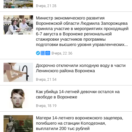
Вчера, 21:28
Министр экономического развития
Воронежской области Людмила Запорожцева
приняла участие в мероприятиях проходящей
6-7 августа в Воронеже региональной
стажировки участников программы
подготовки высшего уровня управленческих...
Вчера, 22:36
Досрочно отключили холодную воду в части
Ленинского района Воронежа
Вчера, 21:54
Как убийца 14-летней девочки остался на
свободе в Воронеже
Вчера, 18:19
Матери 14-летнего воронежского зацепера,
погибшего на станции Колодезная,
выплатили 200 тыс рублей