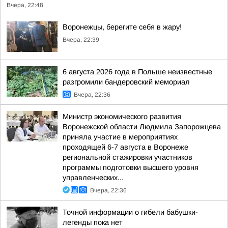
Вчера, 22:48
Воронежцы, берегите себя в жару!
Вчера, 22:39
6 августа 2026 года в Польше неизвестные
разгромили бандеровский мемориал
Вчера, 22:36
Министр экономического развития
Воронежской области Людмила Запорожцева
приняла участие в мероприятиях
проходящей 6-7 августа в Воронеже
региональной стажировки участников
программы подготовки высшего уровня
управленческих...
Вчера, 22:36
Точной информации о гибели бабушки-
легенды пока нет