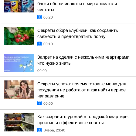
блоки оборачиваются в мир аромата и
чистоты
00:20
Секреты сбора клубники: как сохранить
свежесть и предотвратить порчу
00:10
Запрет на сделки с несколькими квартирами:
что нужно знать
00:00
Секреты успеха: почему готовые меню для
похудения не работают и как найти верное
направление
00:00
Как сохранить урожай в городской квартире:
простые и эффективные советы
Вчера, 23:40