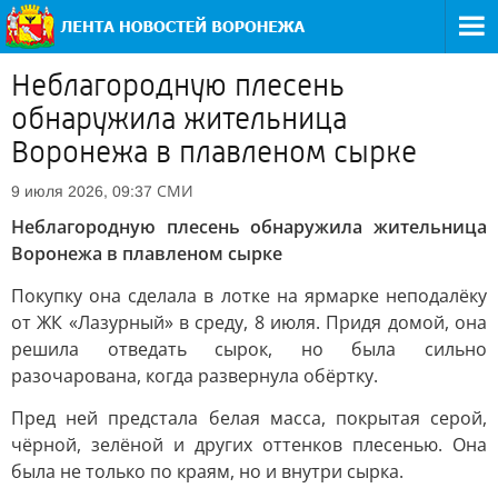
Неблагородную плесень
обнаружила жительница
Воронежа в плавленом сырке
СМИ
9 июля 2026, 09:37
Неблагородную плесень обнаружила жительница
Воронежа в плавленом сырке
Покупку она сделала в лотке на ярмарке неподалёку
от ЖК «Лазурный» в среду, 8 июля. Придя домой, она
решила отведать сырок, но была сильно
разочарована, когда развернула обёртку.
Пред ней предстала белая масса, покрытая серой,
чёрной, зелёной и других оттенков плесенью. Она
была не только по краям, но и внутри сырка.