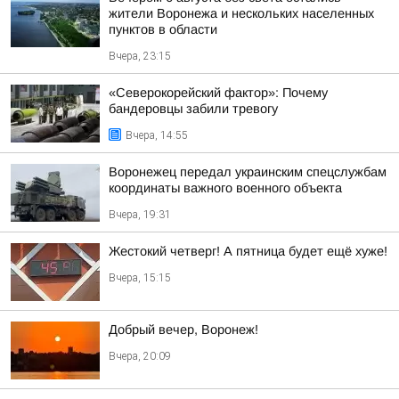
жители Воронежа и нескольких населенных
пунктов в области
Вчера, 23:15
«Северокорейский фактор»: Почему
бандеровцы забили тревогу
Вчера, 14:55
Воронежец передал украинским спецслужбам
координаты важного военного объекта
Вчера, 19:31
Жестокий четверг! А пятница будет ещё хуже!
Вчера, 15:15
Добрый вечер, Воронеж!
Вчера, 20:09