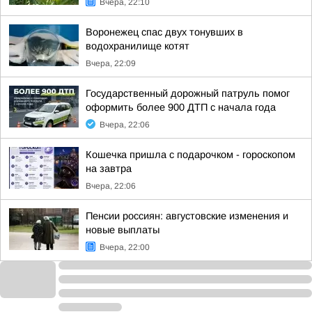
Вчера, 22:10
Воронежец спас двух тонувших в
водохранилище котят
Вчера, 22:09
Государственный дорожный патруль помог
оформить более 900 ДТП с начала года
Вчера, 22:06
Кошечка пришла с подарочком - гороскопом
на завтра
Вчера, 22:06
Пенсии россиян: августовские изменения и
новые выплаты
Вчера, 22:00