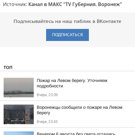
Источник:
Канал в МАКС "TV Губерния. Воронеж"
Подписывайтесь на наш паблик в ВКонтакте
ПОДПИСАТЬСЯ
ТОП
Пожар на Левом берегу. Уточняем
подробности
Вчера, 20:09
Воронежцы сообщили о пожаре на Левом
берегу
Вчера, 20:45
Вечером 6 августа без света остались