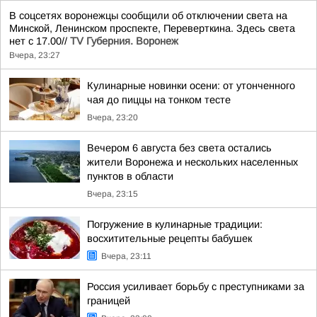
В соцсетях воронежцы сообщили об отключении света на
Минской, Ленинском проспекте, Переверткина. Здесь света
нет с 17.00//
TV Губерния. Воронеж
Вчера, 23:27
Кулинарные новинки осени: от утонченного
чая до пиццы на тонком тесте
Вчера, 23:20
Вечером 6 августа без света остались
жители Воронежа и нескольких населенных
пунктов в области
Вчера, 23:15
Погружение в кулинарные традиции:
восхитительные рецепты бабушек
Вчера, 23:11
Россия усиливает борьбу с преступниками за
границей