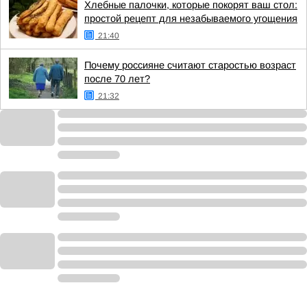
Хлебные палочки, которые покорят ваш стол:
простой рецепт для незабываемого угощения
21:40
Почему россияне считают старостью возраст
после 70 лет?
21:32