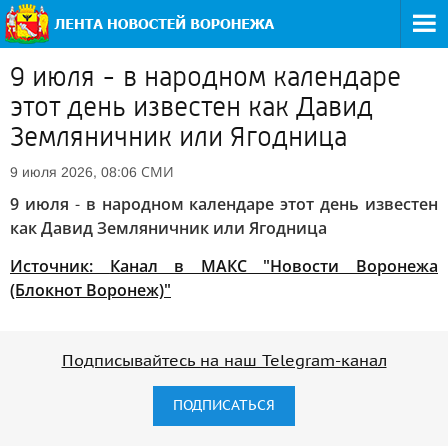
9 июля - в народном календаре
этот день известен как Давид
Земляничник или Ягодница
СМИ
9 июля 2026, 08:06
9 июля
-
в народном календаре этот день известен
как Давид Земляничник или Ягодница
Источник:
Канал в МАКС "Новости Воронежа
(Блокнот Воронеж)"
Подписывайтесь на наш Telegram-канал
ПОДПИСАТЬСЯ