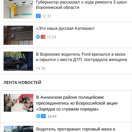
Губернатор рассказал о ходе ремонта 3 школ
Воронежской области
12:37
«Это наша русская Катюша»!
15:24
В Воронеже водитель Ford врезался в киоск
и скрылся с места ДТП: пострадала женщина
14:36
ЛЕНТА НОВОСТЕЙ
В Аннинском районе полицейские
присоединились ко Всероссийской акции
«Зарядка со стражем порядка»
16:04
Водитель протаранил торговый киоск и