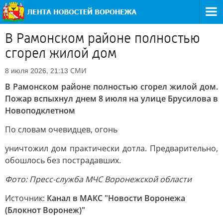
В Рамонском районе полностью
сгорел жилой дом
СМИ
8 июля 2026, 21:13
В Рамонском районе полностью сгорел жилой дом.
Пожар вспыхнул днем 8 июля на улице Брусилова в
Новоподклетном
По словам очевидцев, огонь
уничтожил дом практически дотла. Предварительно,
обошлось без пострадавших.
Фото: Пресс-служба МЧС Воронежской области
Источник:
Канал в МАКС "Новости Воронежа
(Блокнот Воронеж)"