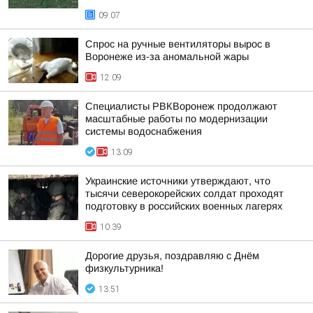
09:07
Спрос на ручные вентиляторы вырос в
Воронеже из-за аномальной жары
12:09
Специалисты РВКВоронеж продолжают
масштабные работы по модернизации
системы водоснабжения
13:09
Украинские источники утверждают, что
тысячи северокорейских солдат проходят
подготовку в российских военных лагерях
10:39
Дорогие друзья, поздравляю с Днём
физкультурника!
13:51