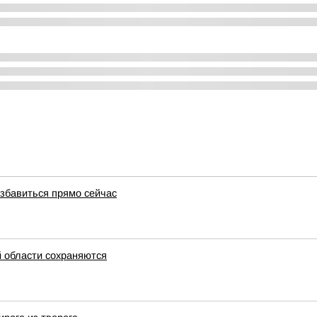
избавиться прямо сейчас
 области сохраняются