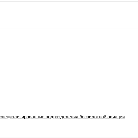
е специализированные подразделения беспилотной авиации