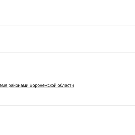
ремя районами Воронежской области