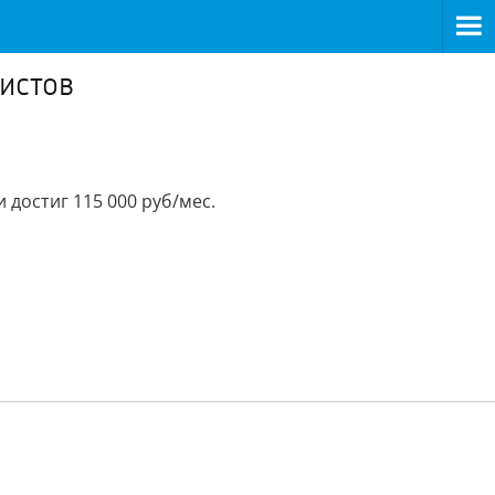
истов
достиг 115 000 руб/мес.