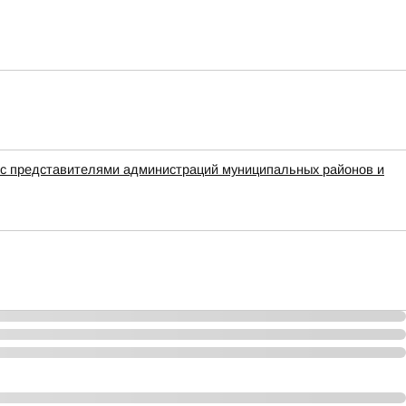
 с представителями администраций муниципальных районов и