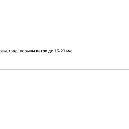
озы, град, порывы ветра до 15-20 м/с