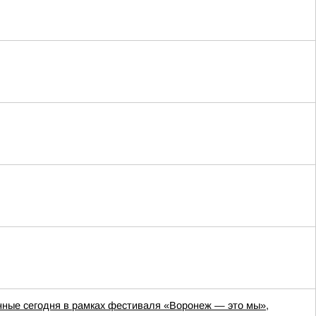
нные сегодня в рамках фестиваля «Воронеж — это мы»,