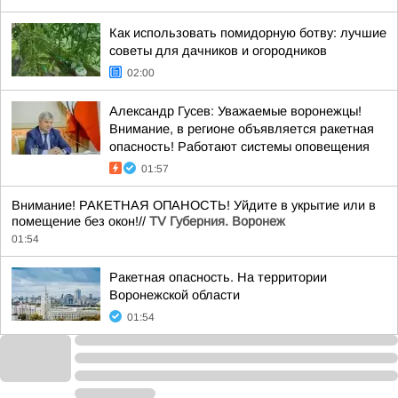
Как использовать помидорную ботву: лучшие
советы для дачников и огородников
02:00
Александр Гусев: Уважаемые воронежцы!
Внимание, в регионе объявляется ракетная
опасность! Работают системы оповещения
01:57
Внимание! РАКЕТНАЯ ОПАНОСТЬ! Уйдите в укрытие или в
помещение без окон!//
TV Губерния. Воронеж
01:54
Ракетная опасность. На территории
Воронежской области
01:54