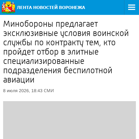
Минобороны предлагает
эксклюзивные условия воинской
службы по контракту тем, кто
пройдет отбор в элитные
специализированные
подразделения беспилотной
авиации
СМИ
8 июля 2026, 18:43