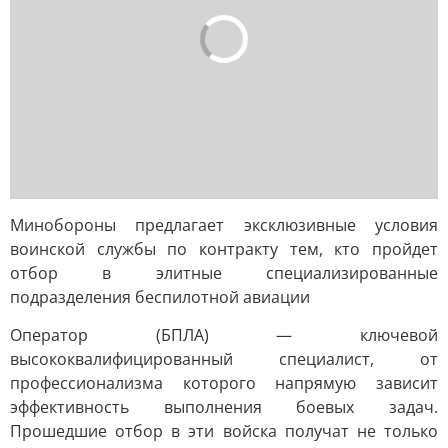
Минобороны предлагает эксклюзивные условия
воинской службы по контракту тем, кто пройдет
отбор в элитные специализированные
подразделения беспилотной авиации
Оператор (БПЛА) — ключевой
высококвалифицированный специалист, от
профессионализма которого напрямую зависит
эффективность выполнения боевых задач.
Прошедшие отбор в эти войска получат не только