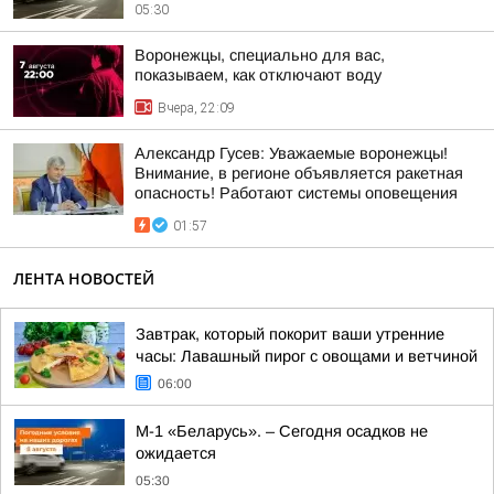
05:30
Воронежцы, специально для вас,
показываем, как отключают воду
Вчера, 22:09
Александр Гусев: Уважаемые воронежцы!
Внимание, в регионе объявляется ракетная
опасность! Работают системы оповещения
01:57
ЛЕНТА НОВОСТЕЙ
Завтрак, который покорит ваши утренние
часы: Лавашный пирог с овощами и ветчиной
06:00
М-1 «Беларусь». – Сегодня осадков не
ожидается
05:30