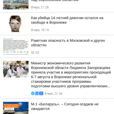
Вчера, 21:28
Как убийца 14-летней девочки остался на
свободе в Воронеже
Вчера, 18:19
Ракетная опасность в Московской и других
областях
02:33
Министр экономического развития
Воронежской области Людмила Запорожцева
приняла участие в мероприятиях проходящей
6-7 августа в Воронеже региональной
стажировки участников программы
подготовки высшего уровня управленческих...
Вчера, 22:36
М-1 «Беларусь». – Сегодня осадков не
ожидается