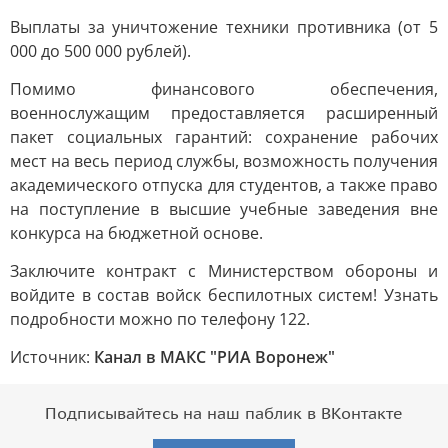
Выплаты за уничтожение техники противника (от 5
000 до 500 000 рублей).
Помимо финансового обеспечения,
военнослужащим предоставляется расширенный
пакет социальных гарантий: сохранение рабочих
мест на весь период службы, возможность получения
академического отпуска для студентов, а также право
на поступление в высшие учебные заведения вне
конкурса на бюджетной основе.
Заключите контракт с Министерством обороны и
войдите в состав войск беспилотных систем! Узнать
подробности можно по телефону 122.
Источник:
Канал в МАКС "РИА Воронеж"
Подписывайтесь на наш паблик в ВКонтакте