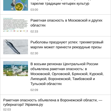
тарелке традиции четырех культур
03:00
Ракетная опасность в Московской и других
областях
02:33
Рыболовы празднуют успех: трехметровый
марлин может принести рекордные призы
02:30
В восьми регионах Центральной России
объявлена ракетная опасность: в
Московской, Орловской, Брянской, Курской,
Липецкой, Воронежской, Тамбовской и
Тульской областях
02:09
Ракетная опасность объявлена в Воронежской области, —
губернатор//
Украина.ру
02:03