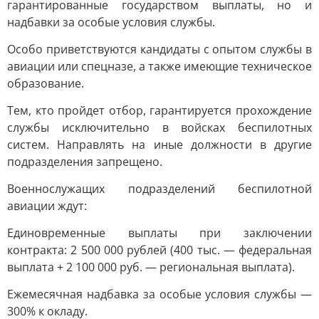
гарантированные государством выплаты, но и
надбавки за особые условия службы.
Особо приветствуются кандидаты с опытом службы в
авиации или спецназе, а также имеющие техническое
образование.
Тем, кто пройдет отбор, гарантируется прохождение
службы исключительно в войсках беспилотных
систем. Направлять на иные должности в другие
подразделения запрещено.
Военнослужащих подразделений беспилотной
авиации ждут:
Единовременные выплаты при заключении
контракта: 2 500 000 рублей (400 тыс. — федеральная
выплата + 2 100 000 руб. — региональная выплата).
Ежемесячная надбавка за особые условия службы —
300% к окладу.