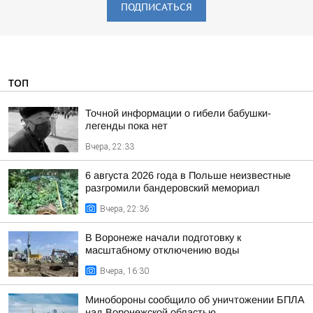
ПОДПИСАТЬСЯ
ТОП
Точной информации о гибели бабушки-
легенды пока нет
Вчера, 22:33
6 августа 2026 года в Польше неизвестные
разгромили бандеровский мемориал
Вчера, 22:36
В Воронеже начали подготовку к
масштабному отключению воды
Вчера, 16:30
Минобороны сообщило об уничтожении БПЛА
над Воронежской областью