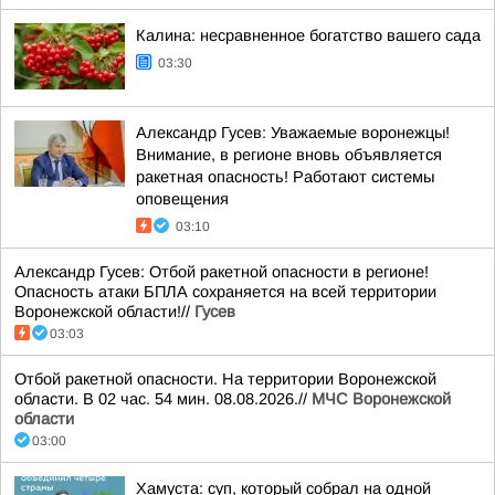
Калина: несравненное богатство вашего сада
03:30
Александр Гусев: Уважаемые воронежцы!
Внимание, в регионе вновь объявляется
ракетная опасность! Работают системы
оповещения
03:10
Александр Гусев: Отбой ракетной опасности в регионе!
Опасность атаки БПЛА сохраняется на всей территории
Воронежской области!//
Гусев
03:03
Отбой ракетной опасности. На территории Воронежской
области. В 02 час. 54 мин. 08.08.2026.//
МЧС Воронежской
области
03:00
Хамуста: суп, который собрал на одной