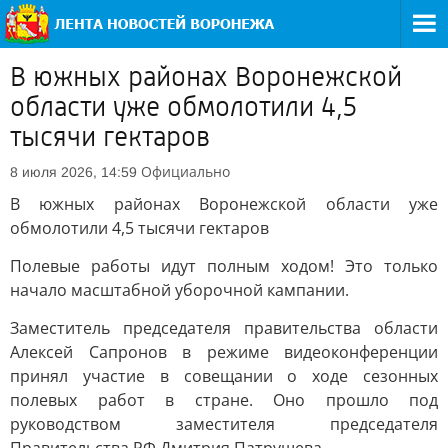
В южных районах Воронежской
области уже обмолотили 4,5
тысячи гектаров
Официально
8 июля 2026, 14:59
В южных районах Воронежской области уже
обмолотили 4,5 тысячи гектаров
Полевые работы идут полным ходом! Это только
начало масштабной уборочной кампании.
Заместитель председателя правительства области
Алексей Сапронов в режиме видеоконференции
принял участие в совещании о ходе сезонных
полевых работ в стране. Оно прошло под
руководством заместителя председателя