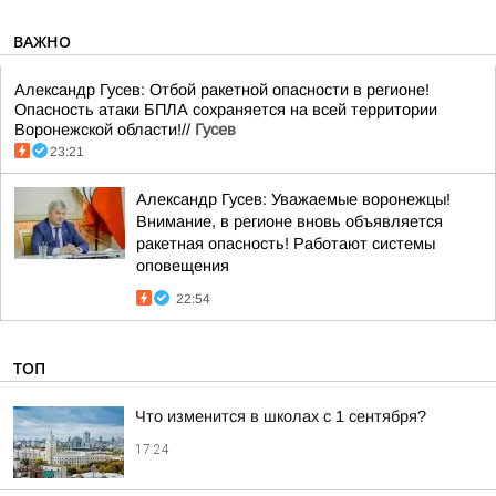
ВАЖНО
Александр Гусев: Отбой ракетной опасности в регионе!
Опасность атаки БПЛА сохраняется на всей территории
Воронежской области!//
Гусев
23:21
Александр Гусев: Уважаемые воронежцы!
Внимание, в регионе вновь объявляется
ракетная опасность! Работают системы
оповещения
22:54
ТОП
Что изменится в школах с 1 сентября?
17:24