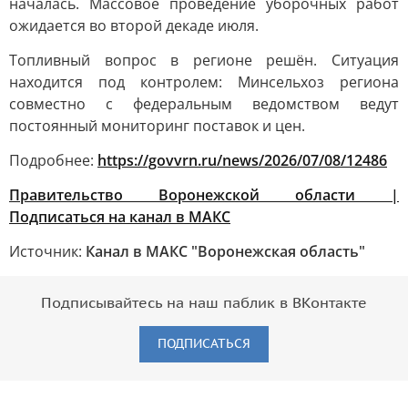
началась. Массовое проведение уборочных работ
ожидается во второй декаде июля.
Топливный вопрос в регионе решён. Ситуация
находится под контролем: Минсельхоз региона
совместно с федеральным ведомством ведут
постоянный мониторинг поставок и цен.
Подробнее:
https://govvrn.ru/news/2026/07/08/12486
Правительство Воронежской области |
Подписаться на канал в МАКС
Источник:
Канал в МАКС "Воронежская область"
Подписывайтесь на наш паблик в ВКонтакте
ПОДПИСАТЬСЯ