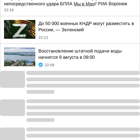
непосредственного удара БПЛА
Мы в Мах
//
РИА Воронеж
22:18
До 50 000 военных КНДР могут разместить в
России, — Зеленский
22:12
Восстановление штатной подачи воды
начнется 9 августа в 09:00
22:09