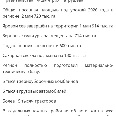
Правительства РФ Дмитрия Патрушева.
Общая посевная площадь под урожай 2026 года в
регионе: 2 млн 720 тыс. га
Яровой сев завершён на территории 1 млн 914 тыс. га
Зерновые культуры размещены на 714 тыс. га
Подсолнечник занял почти 600 тыс. га
Сахарная свёкла посажена на 130 тыс. га
Регион полностью подготовил материально-
техническую базу:
5 тысяч зерноуборочных комбайнов
6 тысяч грузовых автомобилей
Более 15 тысяч тракторов
В отдельных южных районах области жатва уже