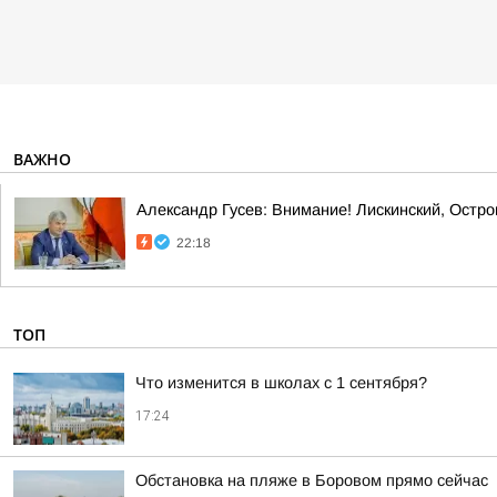
ВАЖНО
Александр Гусев: Внимание! Лискинский, Остро
22:18
ТОП
Что изменится в школах с 1 сентября?
17:24
Обстановка на пляже в Боровом прямо сейчас