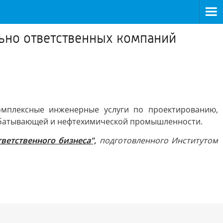
ьно ответственных компаний
мплексные инженерные услуги по проектированию,
абатывающей и нефтехимической промышленности.
етственного бизнеса",
подготовленного Институтом