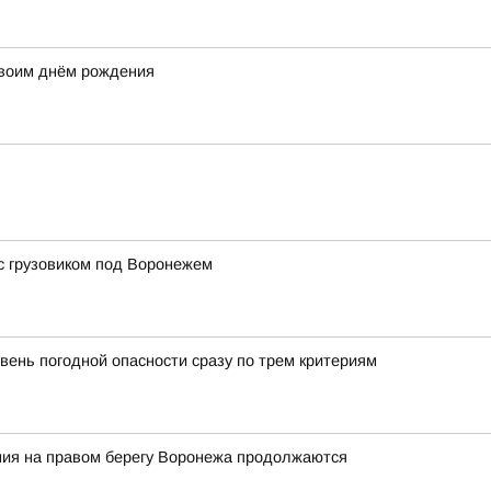
своим днём рождения
с грузовиком под Воронежем
вень погодной опасности сразу по трем критериям
ия на правом берегу Воронежа продолжаются