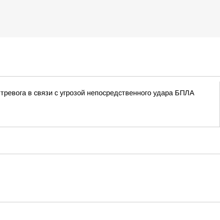
тревога в связи с угрозой непосредственного удара БПЛА