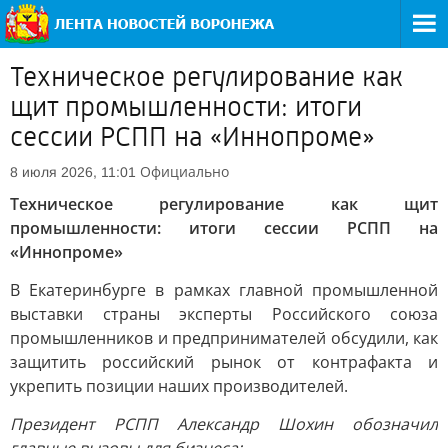
Техническое регулирование как
щит промышленности: итоги
сессии РСПП на «Иннопроме»
Официально
8 июля 2026, 11:01
Техническое регулирование как щит
промышленности: итоги сессии РСПП на
«Иннопроме»
В Екатеринбурге в рамках главной промышленной
выставки страны эксперты Российского союза
промышленников и предпринимателей обсудили, как
защитить российский рынок от контрафакта и
укрепить позиции наших производителей.
Президент РСПП Александр Шохин обозначил