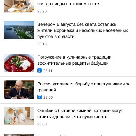
чая до пиццы на тонком тесте
23:20
Вечером 6 августа без света остались
жители Воронежа и нескольких населенных
пунктов в области
23:15
Погружение в кулинарные традиции:
восхитительные рецепты бабушек
23:11
Россия усиливает борьбу с преступниками за
границей
23:00
Ошибки с бытовой химией, которые могут
стоить здоровья: что нужно знать
23:00