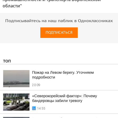
области"
Подписывайтесь на наш паблик в Одноклассниках
ПОДПИСАТЬСЯ
ТОП
Пожар на Левом берегу. Уточняем
подробности
20:09
«Северокорейский фактор»: Почему
бандеровцы забили тревогу
14:55