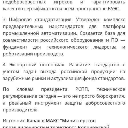
недобросовестных игроков и гарантировать
качество сертификатов на всем пространстве ЕАЭС.
3 Цифровая стандартизация. Утвержден комплекс
предварительных нацстандартов для платформ
промышленной автоматизации. Создается база для
совместимости российского оборудования и ПО —
фундамент для технологического лидерства и
роботизации производств.
4 Экспортный потенциал. Развитие стандартов с
учетом задач выхода российской продукции на
зарубежные рынки и актуализация фонда стандартов.
По словам президента РСПП, техническое
регулирование сегодня — это не просто бюрократия,
а реальный инструмент защиты добросовестного
производителя.
Источник:
Канал в МАКС "Министерство
промышленности и транспорта Воронежской